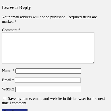
Leave a Reply
Your email address will not be published.
Required fields are
marked
*
Comment
*
Name
*
Email
*
Website
Save my name, email, and website in this browser for the next
time I comment.