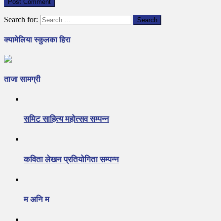
Search for:
क्यामेलिया स्कुलका हिरा
ताजा सामग्री
समिट साहित्य महोत्सव सम्पन्न
कविता लेखन प्रतियोगिता सम्पन्न
म अनि म