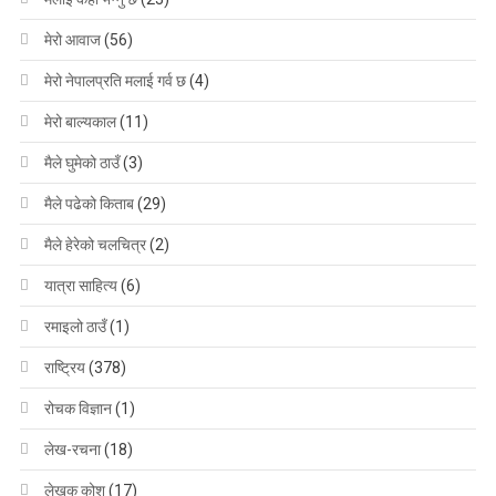
मेरो आवाज
(56)
मेरो नेपालप्रति मलाई गर्व छ
(4)
मेरो बाल्यकाल
(11)
मैले घुमेको ठाउँ
(3)
मैले पढेको किताब
(29)
मैले हेरेको चलचित्र
(2)
यात्रा साहित्य
(6)
रमाइलो ठाउँ
(1)
राष्ट्रिय
(378)
रोचक विज्ञान
(1)
लेख-रचना
(18)
लेखक कोश
(17)