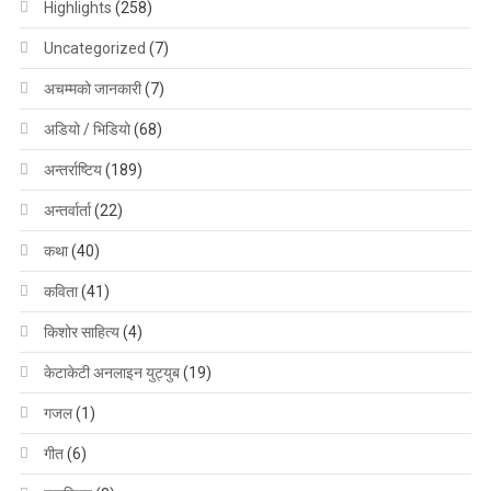
Highlights
(258)
Uncategorized
(7)
अचम्मको जानकारी
(7)
अडियो / भिडियो
(68)
अन्तर्राष्टिय
(189)
अन्तर्वार्ता
(22)
कथा
(40)
कविता
(41)
किशोर साहित्य
(4)
केटाकेटी अनलाइन युट्युब
(19)
गजल
(1)
गीत
(6)