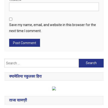
Save my name, email, and website in this browser for the
next time I comment.
Search
for:
क्यामेलिया स्कुलका हिरा
ताजा सामग्री