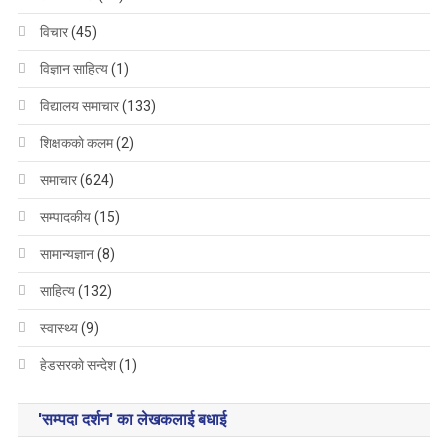
विचार
(45)
विज्ञान साहित्य
(1)
विद्यालय समाचार
(133)
शिक्षककाे कलम
(2)
समाचार
(624)
सम्पादकीय
(15)
सामान्यज्ञान
(8)
साहित्य
(132)
स्वास्थ्य
(9)
हेडसरकाे सन्देश
(1)
'सम्पदा दर्शन' का लेखकलाई बधाई