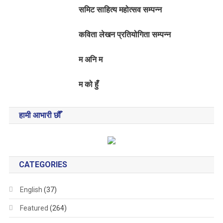
समिट साहित्य महोत्सव सम्पन्न
कविता लेखन प्रतियोगिता सम्पन्न
म अनि म
म को हुँ
हामी आभारी छौँ
CATEGORIES
English
(37)
Featured
(264)