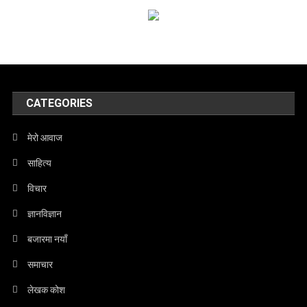
CATEGORIES
मेरो आवाज
साहित्य
विचार
ज्ञानविज्ञान
बजारमा नयाँ
समाचार
लेखक कोश