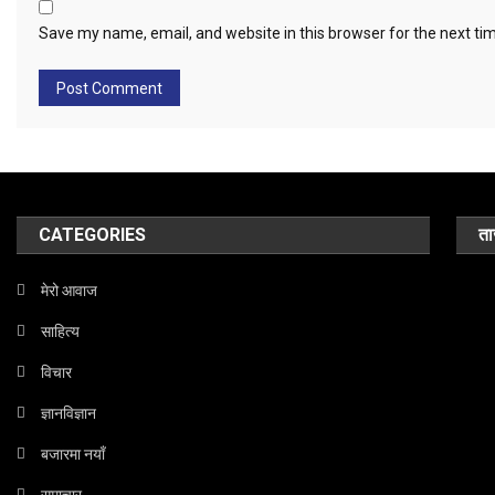
Save my name, email, and website in this browser for the next t
CATEGORIES
ता
मेरो आवाज
साहित्य
विचार
ज्ञानविज्ञान
बजारमा नयाँ