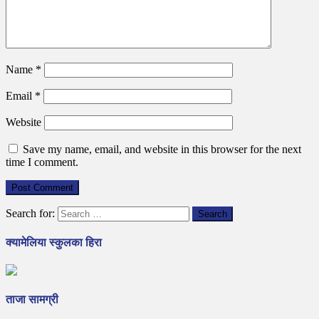
Name
*
Email
*
Website
Save my name, email, and website in this browser for the next
time I comment.
Search for:
क्यामेलिया स्कुलका हिरा
ताजा सामग्री