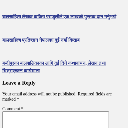
बालसाहित्य लेखक कविता पराजुलीले एक लाखको पुस्तक दान गर्नुभयो
बालसाहित्य प्रतिष्ठान नेपालका दुई नयाँ किताब
बन्दीपुरका बालबालिकाका लागि दुई दिने कथावाचन, लेखन तथा
चित्राङ्कन कार्यशाला
Leave a Reply
Your email address will not be published.
Required fields are
marked
*
Comment
*