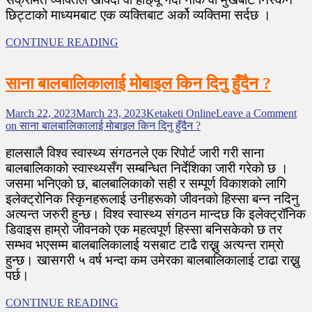
छिट्टाको माध्यमबाट एक व्यक्तिबाट अर्को व्यक्तिमा सर्दछ ।
CONTINUE READING
साना बालबालिकालाई माेबाइल किन दिनु हुँदैन ?
March 22, 2023
March 23, 2023
Ketaketi Online
Leave a Comment
on साना बालबालिकालाई माेबाइल किन दिनु हुँदैन ?
हालसालै विश्व स्वास्थ्य संगठनले एक रिपोर्ट जारी गरी साना
बालबालिकाको स्वास्थ्यसँग सम्बन्धित निर्देशिका जारी गरेको छ ।
जसमा भनिएको छ, बालबालिकाको सही र सम्पूर्ण विकाशको लागि
इलेक्ट्रोनिक स्कृिनहरूलाई उनीहरूको जीवनको हिस्सा बन्न नदिनु
अत्यन्त जरुरी हुन्छ। विश्व स्वास्थ्य संगठन मान्दछ कि इलेक्ट्रॉनिक
डिवाइस हाम्रो जीवनको एक महत्वपूर्ण हिस्सा बनिसकेको छ तर
सम्भव भएसम्म बालबालिकालाई यसबाट टाढै राख्नु अत्यन्त राम्रो
हुन्छ। खासगरी ५ वर्ष भन्दा कम उमेरका बालबालिकालाई टाढा राख्नु
पर्छ।
CONTINUE READING