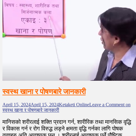
स्वस्थ खाना र पोषणबारे जानकारी
April 15, 2024
April 15, 2024
Ketaketi Online
Leave a Comment
on
स्वस्थ खाना र पोषणबारे जानकारी
मानिसको शरीरलाई शक्ति प्रदान गर्न, शारीरिक तथा मानसिक वृद्धि
र विकास गर्न र रोग विरुद्ध लड्ने क्षमता वृद्धि गर्नका लागि पोषक
तत्वहरु अति आवश्यक छन् । शरीरलाई आवश्यक पर्ने पौष्टिक