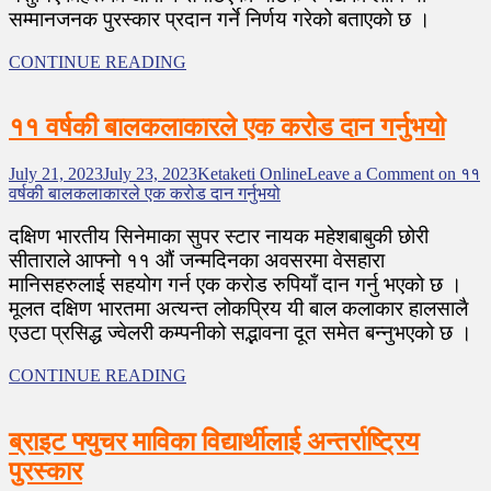
सम्मानजनक पुरस्कार प्रदान गर्ने निर्णय गरेको बताएकाे छ ।
CONTINUE READING
११ वर्षकी बालकलाकारले एक करोड दान गर्नुभयो
July 21, 2023
July 23, 2023
Ketaketi Online
Leave a Comment
on ११
वर्षकी बालकलाकारले एक करोड दान गर्नुभयो
दक्षिण भारतीय सिनेमाका सुपर स्टार नायक महेशबाबुकी छोरी
सीताराले आफ्नो ११ औं जन्मदिनका अवसरमा वेसहारा
मानिसहरुलाई सहयोग गर्न एक करोड रुपियाँ दान गर्नु भएको छ ।
मूलत दक्षिण भारतमा अत्यन्त लोकप्रिय यी बाल कलाकार हालसालै
एउटा प्रसिद्ध ज्वेलरी कम्पनीको सद्भावना दूत समेत बन्नुभएको छ ।
CONTINUE READING
ब्राइट फ्युचर माविका विद्यार्थीलाई अन्तर्राष्ट्रिय
पुरस्कार