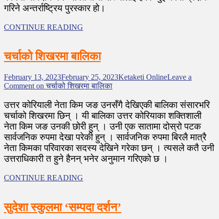
गरिने अन्तर्राष्ट्रिय पुरस्कार हो।
CONTINUE READING
चर्चाको शिखरमा बालिका
February 13, 2023
February 25, 2023
Ketaketi Online
Leave a
Comment
on चर्चाको शिखरमा बालिका
उत्तर कोरियाली नेता किम जङ उनसँगै देखिएकी बालिका संसारभरि
चर्चाको शिखरमा छिन् । यी बालिका उत्तर कोरियाका शक्तिशाली
नेता किम जङ उनकी छोरी हुन् । उनी एक सातामा दोस्रो पटक
सार्वजनिक रुपमा देखा परेकी हुन् । सार्वजनिक रुपमा बिरलै मात्रै
नेता किमका परिवारका सदस्य देखिने गरेका छन् । त्यसले कतै उनी
उत्तराधिकारी त हुने हैनन् भनेर अनुमान गरिएको छ ।
CONTINUE READING
सुदेशा स्कुलमा ‘सम्पदा दर्शन’