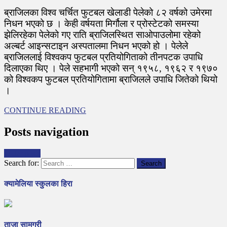
ब्राजिलका विश्व चर्चित फुटबल खेलाडी पेलेको ८२ वर्षको उमेरमा
निधन भएको छ । केही वर्षयता मिर्गौला र प्रोस्टेटको समस्या
झेलिरहेका पेलेको गए राति ब्राजिलस्थित साओपाउलोमा रहेको
अल्बर्ट आइन्सटाइन अस्पतालमा निधन भएको हो । पेलेले
ब्राजिललाई विश्वकप फुटबल प्रतियोगिताको तीनपटक उपाधि
दिलाएका थिए । पेले सहभागी भएको सन् १९५८, १९६२ र १९७०
को विश्वकप फुटबल प्रतियोगितामा ब्राजिलले उपाधि जितेको थियो
।
CONTINUE READING
Posts navigation
Older posts
Search for:
क्यामेलिया स्कुलका हिरा
ताजा सामग्री