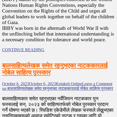
Nations Human Rights Conventions, especially the
Convention on the Rights of the Child and urges all
global leaders to work together on behalf of the children
of Gaza.
IBBY was born in the aftermath of World War II with
the unflinching belief that international understanding is
a necessary condition for tolerance and world peace.
CONTINUE READING
बालसाहित्यलेखक समेत रहनुभएका नाटककारलाई
नोबेल साहित्य पुरस्कार
October 6, 2023
October 6, 2023
Ketaketi Online
Leave a Comment
on बालसाहित्यलेखक समेत रहनुभएका नाटककारलाई नोबेल साहित्य पुरस्कार
बालसाहित्यकार समेत रहनुभएका नर्वेजियन नाटककार युन
फस्सलाई सन्. २०२३ को साहित्यतर्फको नोबेल पुरस्कार प्रदान
गर्ने घोषणा भएको छ। स्विडिश एकेडेमीले लेखक फस्सले लेख्नुभएका
नसुनिएकाहरूको आवाज समेटिएकाे नाटक र गद्यका लागि यो