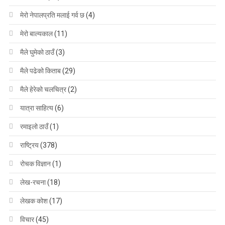
मेरो नेपालप्रति मलाई गर्व छ
(4)
मेरो बाल्यकाल
(11)
मैले घुमेको ठाउँ
(3)
मैले पढेको किताब
(29)
मैले हेरेको चलचित्र
(2)
यात्रा साहित्य
(6)
रमाइलो ठाउँ
(1)
राष्ट्रिय
(378)
रोचक विज्ञान
(1)
लेख-रचना
(18)
लेखक कोश
(17)
विचार
(45)