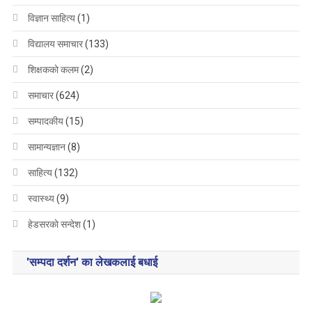
विज्ञान साहित्य
(1)
विद्यालय समाचार
(133)
शिक्षककाे कलम
(2)
समाचार
(624)
सम्पादकीय
(15)
सामान्यज्ञान
(8)
साहित्य
(132)
स्वास्थ्य
(9)
हेडसरकाे सन्देश
(1)
'सम्पदा दर्शन' का लेखकलाई बधाई