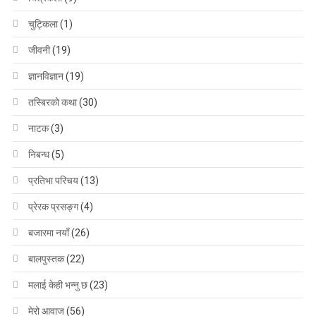
चुट्किला
(1)
जीवनी
(19)
ज्ञानविज्ञान
(19)
तस्बिरको कथा
(30)
नाटक
(3)
निबन्ध
(5)
प्रतिभा परिचय
(13)
प्रेरक प्रसङ्ग
(4)
बजारमा नयाँ
(26)
बालपुस्तक
(22)
मलाई केही भन्नु छ
(23)
मेरो आवाज
(56)