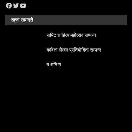
Facebook
Twitter
YouTube
ताजा सामग्री
समिट साहित्य महोत्सव सम्पन्न
कविता लेखन प्रतियोगिता सम्पन्न
म अनि म