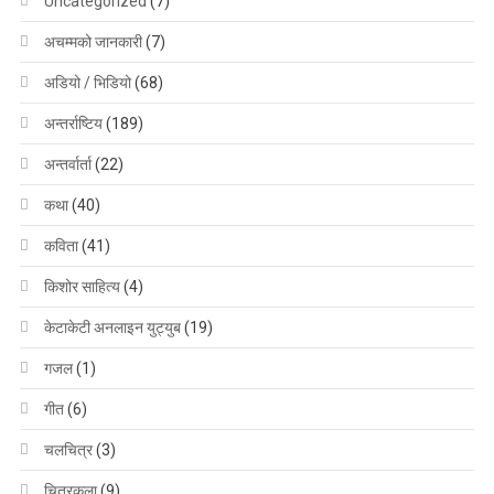
Uncategorized
(7)
अचम्मको जानकारी
(7)
अडियो / भिडियो
(68)
अन्तर्राष्टिय
(189)
अन्तर्वार्ता
(22)
कथा
(40)
कविता
(41)
किशोर साहित्य
(4)
केटाकेटी अनलाइन युट्युब
(19)
गजल
(1)
गीत
(6)
चलचित्र
(3)
चित्रकला
(9)