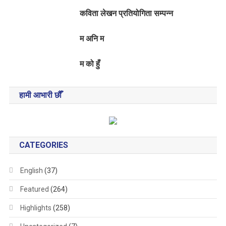
कविता लेखन प्रतियोगिता सम्पन्न
म अनि म
म को हुँ
हामी आभारी छौँ
CATEGORIES
English
(37)
Featured
(264)
Highlights
(258)