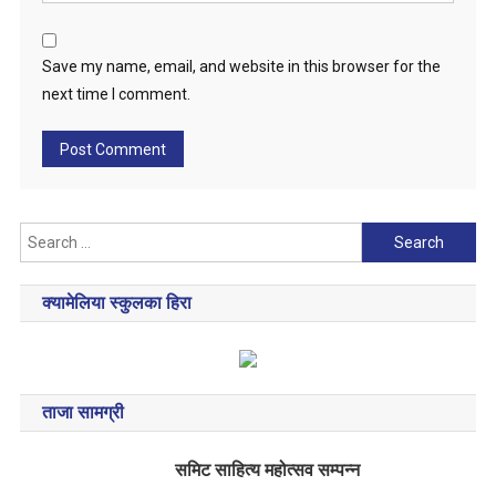
Save my name, email, and website in this browser for the
next time I comment.
Search
for:
क्यामेलिया स्कुलका हिरा
ताजा सामग्री
समिट साहित्य महोत्सव सम्पन्न