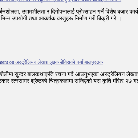
िर्जनशीलता, उद्यमशीलता र दिगोपनालाई प्रोत्साहन गर्ने विशेष बजार 
िभिन्न उपयोगी तथा आकर्षक वस्तुहरू निर्माण गरी बिक्री गरे ।
ment
on अस्ट्रेलियन लेखक लुइक डेविसकाे नयाँ बालपुस्तक
े शैलीमा सुन्दर बालकथाकृति रचना गर्दै आउनुभएका अस्ट्रेलियन लेखक 
्रकार रत्नसागर श्रेष्ठको चित्रकलामा सजिएको यस कृति मंसिर २७ 