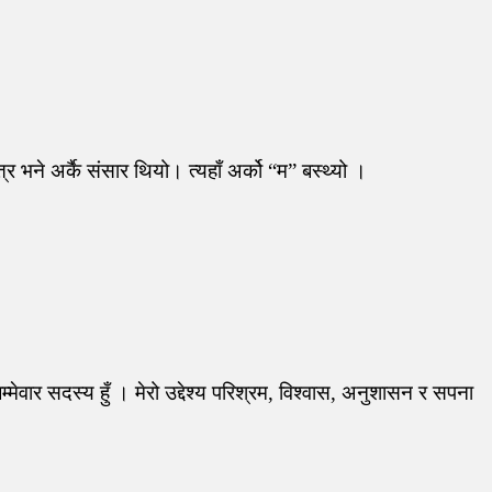
त्र भने अर्कै संसार थियो। त्यहाँ अर्को “म” बस्थ्यो ।
मेवार सदस्य हुँ । मेरो उद्देश्य परिश्रम, विश्वास, अनुशासन र सपना