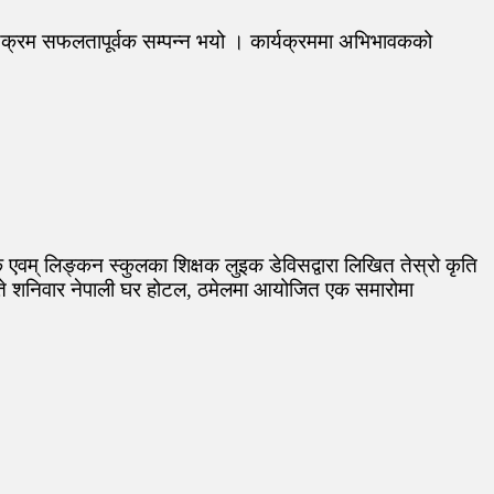
कार्यक्रम सफलतापूर्वक सम्पन्न भयो । कार्यक्रममा अभिभावकको
एवम् लिङ्कन स्कुलका शिक्षक लुइक डेविसद्वारा लिखित तेस्रो कृति
गते शनिवार नेपाली घर होटल, ठमेलमा आयोजित एक समारोमा