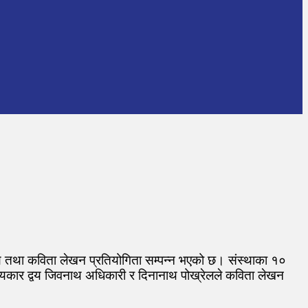
षण तथा कविता लेखन प्रतियोगिता सम्पन्न भएको छ। संस्थाका १०
ित्यकार द्वय जिवनाथ अधिकारी र दिनानाथ पोख्रेलले कविता लेखन