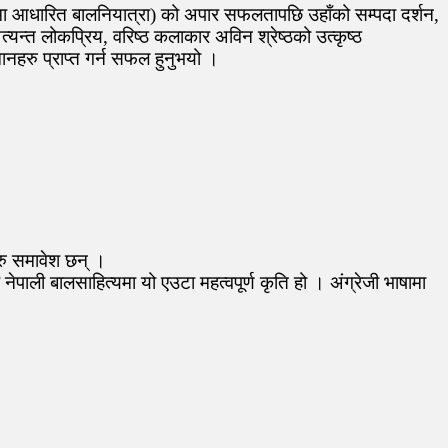
मणमा आधारित बालनियात्रा) को अपार सफलतापछि उहाँको सम्पदा दर्शन,
न्त लोकप्रिय, वरिष्ठ कलाकार अविन श्रेष्ठको उत्कृष्ठ
नहरु प्राप्त गर्न सफल हुनुभयो ।
रु समावेश छन् ।
ाली बालसाहित्यमा यो एउटा महत्वपूर्ण कृति हो । अंग्रेजी भाषामा