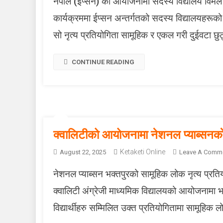
नेपाल (ईप्सन) को आयोजनामा सदस्य विद्यालय विमल म
कार्यक्रममा ईप्सन अन्तर्गतको सदस्य विद्यालयहरूको
सो नृत्य प्रतियोगिता सामूहिक र एकल गरी दुईवटा छु
CONTINUE READING
क्वालिटीको आयोजनामा नेशनल प्याब्सनकाे 
Ketaketi Online
August 22, 2025
Leave A Comm
नेशनल प्याब्सन भक्तपुरको सामूहिक लोक नृत्य प्र
क्वालिटी अंग्रेजी माध्यमिक विद्यालयको आयोजनामा भ
विद्यार्थीहरु सम्मिलित उक्त प्रतियोगितामा सामूहिक