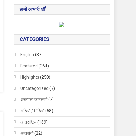
हामी आभारी छौँ
CATEGORIES
English
(37)
Featured
(264)
Highlights
(258)
Uncategorized
(7)
अचम्मको जानकारी
(7)
अडियो / भिडियो
(68)
अन्तर्राष्टिय
(189)
अन्तर्वार्ता
(22)