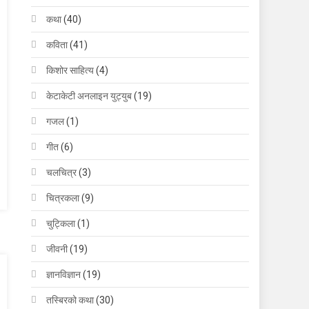
कथा
(40)
कविता
(41)
किशोर साहित्य
(4)
केटाकेटी अनलाइन युट्युब
(19)
गजल
(1)
गीत
(6)
चलचित्र
(3)
चित्रकला
(9)
चुट्किला
(1)
जीवनी
(19)
ज्ञानविज्ञान
(19)
तस्बिरको कथा
(30)