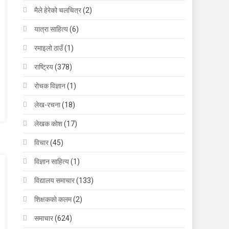
मैले हेरेको चलचित्र
(2)
यात्रा साहित्य
(6)
रमाइलो ठाउँ
(1)
राष्ट्रिय
(378)
रोचक विज्ञान
(1)
लेख-रचना
(18)
लेखक कोश
(17)
विचार
(45)
विज्ञान साहित्य
(1)
विद्यालय समाचार
(133)
शिक्षककाे कलम
(2)
समाचार
(624)