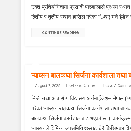
उक्त प्रतियोगितामा प्रसादी पाठशालाले प्रथम स्थान प
द्वितीय र तृतीय स्थान हासिल गरेका िथए भने ईडेन गार्
CONTINUE READING
प्याब्सन बालकथा सिर्जना कार्यशाला तथा
Ketaketi Online
August 7, 2025
Leave A Comme
निजी तथा आवासीय विद्यालय अर्गनाईजेशन नेपाल (प्
गरेको प्याब्सन बालकथा सिर्जना कार्यशाला तथा बा
बालकथा सिर्जना कार्यशालाबाट भएको छ । कार्यक्रमल
प्याब्सनले विभिन्न उपसमितिहरूबाट धेरै किसिमका विद्य