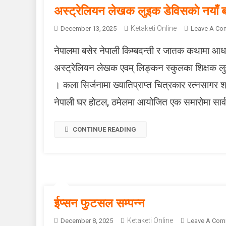
अस्ट्रेलियन लेखक लुइक डेविसकाे नयाँ 
Ketaketi Online
December 13, 2025
Leave A Co
नेपालमा बसेर नेपाली किम्बदन्ती र जातक कथामा आधार
अस्ट्रेलियन लेखक एवम् लिङ्कन स्कुलका शिक्षक लु
। कला सिर्जनामा ख्यातिप्राप्त चित्रकार रत्नसागर
नेपाली घर होटल, ठमेलमा आयोजित एक समारोमा सार
CONTINUE READING
ईप्सन फुटसल सम्पन्न
Ketaketi Online
December 8, 2025
Leave A Com