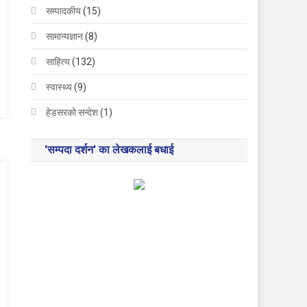
सम्पादकीय
(15)
सामान्यज्ञान
(8)
साहित्य
(132)
स्वास्थ्य
(9)
हेडसरकाे सन्देश
(1)
'सम्पदा दर्शन' का लेखकलाई बधाई