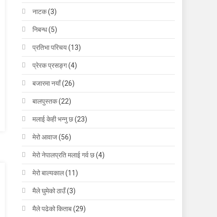
नाटक
(3)
निबन्ध
(5)
प्रतिभा परिचय
(13)
प्रेरक प्रसङ्ग
(4)
बजारमा नयाँ
(26)
बालपुस्तक
(22)
मलाई केही भन्नु छ
(23)
मेरो आवाज
(56)
मेरो नेपालप्रति मलाई गर्व छ
(4)
मेरो बाल्यकाल
(11)
मैले घुमेको ठाउँ
(3)
मैले पढेको किताब
(29)