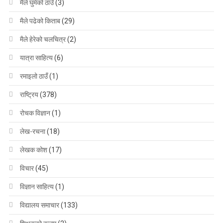
मैले घुमेको ठाउँ
(3)
मैले पढेको किताब
(29)
मैले हेरेको चलचित्र
(2)
यात्रा साहित्य
(6)
रमाइलो ठाउँ
(1)
राष्ट्रिय
(378)
रोचक विज्ञान
(1)
लेख-रचना
(18)
लेखक कोश
(17)
विचार
(45)
विज्ञान साहित्य
(1)
विद्यालय समाचार
(133)