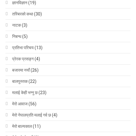
ज्ञानविज्ञान
(19)
तस्बिरको कथा
(30)
नाटक
(3)
निबन्ध
(5)
प्रतिभा परिचय
(13)
प्रेरक प्रसङ्ग
(4)
बजारमा नयाँ
(26)
बालपुस्तक
(22)
मलाई केही भन्नु छ
(23)
मेरो आवाज
(56)
मेरो नेपालप्रति मलाई गर्व छ
(4)
मेरो बाल्यकाल
(11)