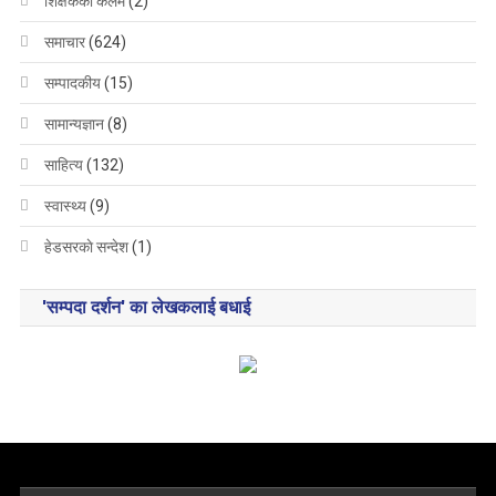
शिक्षककाे कलम
(2)
समाचार
(624)
सम्पादकीय
(15)
सामान्यज्ञान
(8)
साहित्य
(132)
स्वास्थ्य
(9)
हेडसरकाे सन्देश
(1)
'सम्पदा दर्शन' का लेखकलाई बधाई