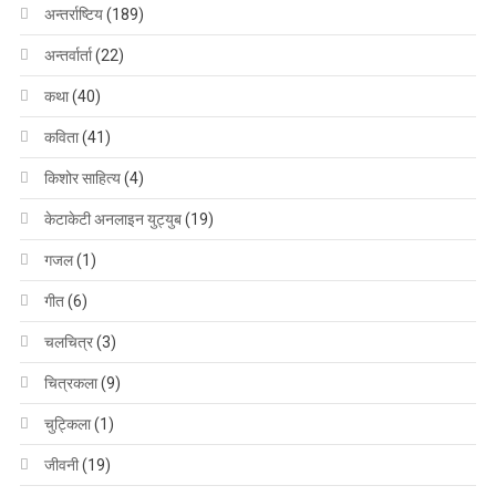
अन्तर्राष्टिय
(189)
अन्तर्वार्ता
(22)
कथा
(40)
कविता
(41)
किशोर साहित्य
(4)
केटाकेटी अनलाइन युट्युब
(19)
गजल
(1)
गीत
(6)
चलचित्र
(3)
चित्रकला
(9)
चुट्किला
(1)
जीवनी
(19)