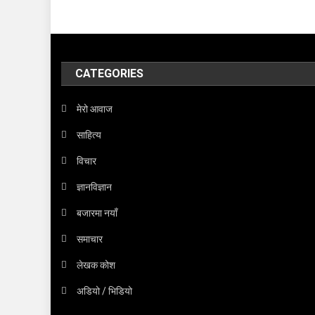
CATEGORIES
मेरो आवाज
साहित्य
विचार
ज्ञानविज्ञान
बजारमा नयाँ
समाचार
लेखक कोश
अडियो / भिडियो