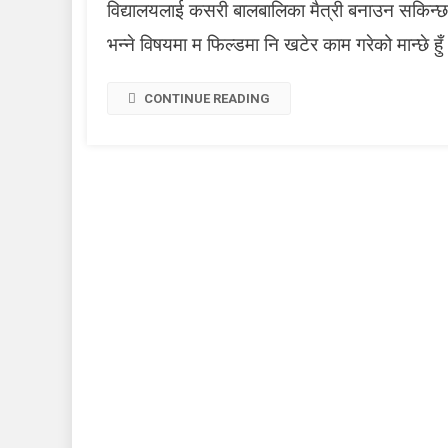
विद्यालयलाई कसरी बालबालिका मैत्री बनाउन सकिन्छ 
भन्ने विषयमा म फिल्डमा नि खटेर काम गरेको मान्छे हुँ
CONTINUE READING