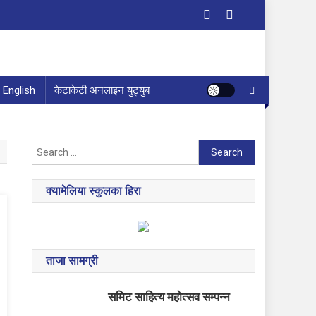
English
केटाकेटी अनलाइन युट्युब
Search
for:
क्यामेलिया स्कुलका हिरा
ताजा सामग्री
समिट साहित्य महोत्सव सम्पन्न