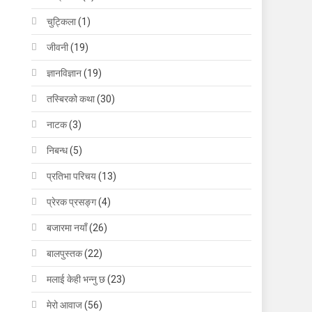
चुट्किला
(1)
जीवनी
(19)
ज्ञानविज्ञान
(19)
तस्बिरको कथा
(30)
नाटक
(3)
निबन्ध
(5)
प्रतिभा परिचय
(13)
प्रेरक प्रसङ्ग
(4)
बजारमा नयाँ
(26)
बालपुस्तक
(22)
मलाई केही भन्नु छ
(23)
मेरो आवाज
(56)