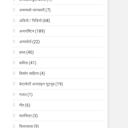
अचम्मको जानकारी
(7)
अडियो / भिडियो
(68)
अन्तर्राष्टिय
(189)
अन्तर्वार्ता
(22)
कथा
(40)
कविता
(41)
किशोर साहित्य
(4)
केटाकेटी अनलाइन युट्युब
(19)
गजल
(1)
गीत
(6)
चलचित्र
(3)
चित्रकला
(9)