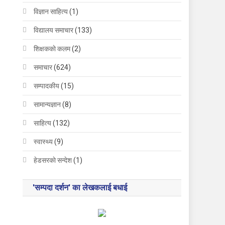
विज्ञान साहित्य
(1)
विद्यालय समाचार
(133)
शिक्षककाे कलम
(2)
समाचार
(624)
सम्पादकीय
(15)
सामान्यज्ञान
(8)
साहित्य
(132)
स्वास्थ्य
(9)
हेडसरकाे सन्देश
(1)
'सम्पदा दर्शन' का लेखकलाई बधाई