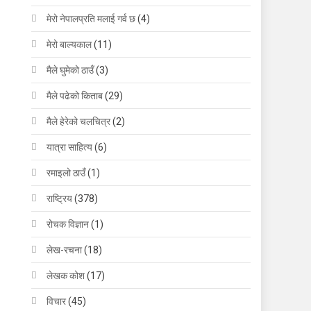
मेरो नेपालप्रति मलाई गर्व छ
(4)
मेरो बाल्यकाल
(11)
मैले घुमेको ठाउँ
(3)
मैले पढेको किताब
(29)
मैले हेरेको चलचित्र
(2)
यात्रा साहित्य
(6)
रमाइलो ठाउँ
(1)
राष्ट्रिय
(378)
रोचक विज्ञान
(1)
लेख-रचना
(18)
लेखक कोश
(17)
विचार
(45)