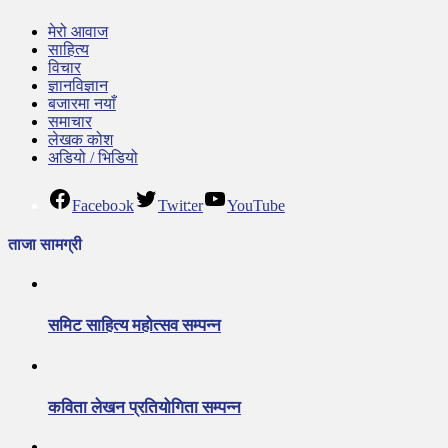
मेरो आवाज
साहित्य
विचार
ज्ञानविज्ञान
बजारमा नयाँ
समाचार
लेखक कोश
अडियो / भिडियो
Facebook
Twitter
YouTube
ताजा सामग्री
समिट साहित्य महोत्सव सम्पन्न
कविता लेखन प्रतियोगिता सम्पन्न