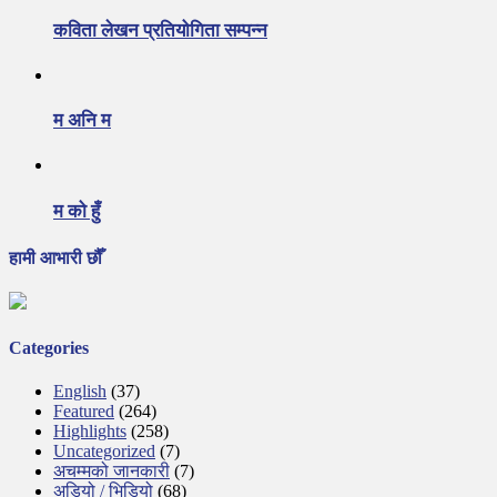
कविता लेखन प्रतियोगिता सम्पन्न
म अनि म
म को हुँ
हामी आभारी छौँ
Categories
English
(37)
Featured
(264)
Highlights
(258)
Uncategorized
(7)
अचम्मको जानकारी
(7)
अडियो / भिडियो
(68)