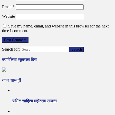
Email
*
Website
Save my name, email, and website in this browser for the next
time I comment.
Search for:
क्यामेलिया स्कुलका हिरा
ताजा सामग्री
समिट साहित्य महोत्सव सम्पन्न