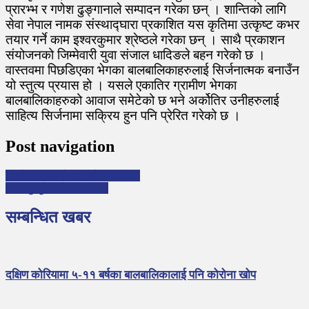
प्रारभ्भ र गणेश ढुङ्गानाले सम्पादन गरेका छन् । शान्तिको लागि
सेवा नेपाल नामक संस्थाद्घारा प्रकाशित यस कृतिमा उत्कृष्ट कभर
तयार गर्ने काम इश्वरकुमार श्रेष्ठले गरेका छन् । साथै प्रकाशन
संयोजनको जिम्मेवारी युवा संजाल धादिङले बहन गरेको छ ।
वास्तवमा पिछडिएका भेगका बालबालिकाहरुलाई सिर्जनात्मक बनाउँन
यो स्तुत्य प्रयास हो । यसले एकातिर ग्रामीण भेगका
बालबालिकाहरुको आवाज समेटेको छ भने अर्कोतिर उनीहरुलाई
साहित्य सिर्जनामा सक्रिय हुन पनि प्रेरित गरेको छ ।
Post navigation
किशोर पहाडीको रमाइलो बाल्यकाल
रामबाबु सुवेदीकाे बाल्यकाल
सम्बन्धित खबर
दक्षिण कोरियामा ५-११ बर्षका बालबालिकालाई पनि कोरोना खोप