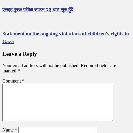
एसइइ पुरक परीक्षा साउन २३ बाट सुरु हुँदै
Statement on the ongoing violations of children’s rights in
Gaza
Leave a Reply
Your email address will not be published.
Required fields are
marked
*
Comment
*
Name
*