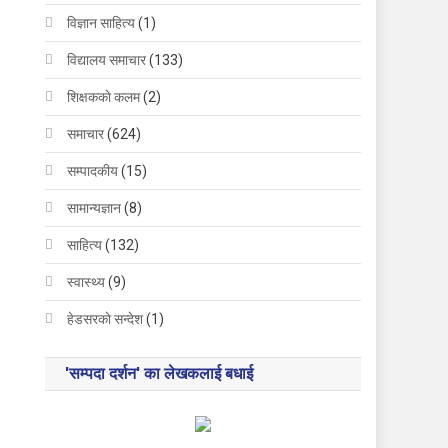
विज्ञान साहित्य
(1)
विद्यालय समाचार
(133)
शिक्षककाे कलम
(2)
समाचार
(624)
सम्पादकीय
(15)
सामान्यज्ञान
(8)
साहित्य
(132)
स्वास्थ्य
(9)
हेडसरकाे सन्देश
(1)
'सम्पदा दर्शन' का लेखकलाई बधाई