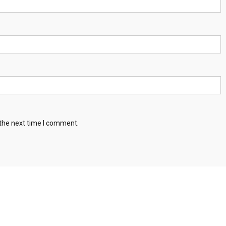
 the next time I comment.