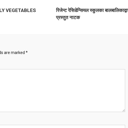
LY VEGETABLES
रिजेन्ट रेसिडेन्सियल स्कुलका बालबालिकाद्वा
प्रस्तुत नाटक
lds are marked
*