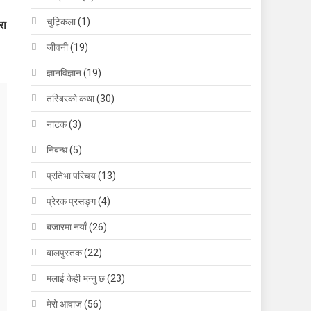
चुट्किला
(1)
रा
जीवनी
(19)
ज्ञानविज्ञान
(19)
तस्बिरको कथा
(30)
नाटक
(3)
निबन्ध
(5)
प्रतिभा परिचय
(13)
प्रेरक प्रसङ्ग
(4)
बजारमा नयाँ
(26)
बालपुस्तक
(22)
मलाई केही भन्नु छ
(23)
मेरो आवाज
(56)