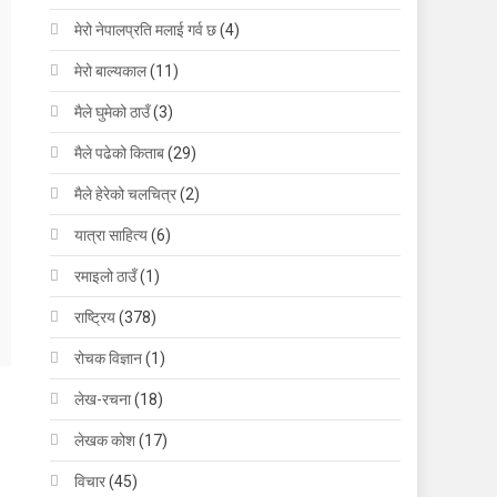
मेरो नेपालप्रति मलाई गर्व छ
(4)
मेरो बाल्यकाल
(11)
मैले घुमेको ठाउँ
(3)
मैले पढेको किताब
(29)
मैले हेरेको चलचित्र
(2)
यात्रा साहित्य
(6)
रमाइलो ठाउँ
(1)
राष्ट्रिय
(378)
रोचक विज्ञान
(1)
लेख-रचना
(18)
लेखक कोश
(17)
विचार
(45)