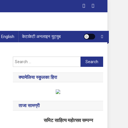
English
केटाकेटी अनलाइन युट्युब
Search
for:
क्यामेलिया स्कुलका हिरा
ताजा सामग्री
समिट साहित्य महोत्सव सम्पन्न