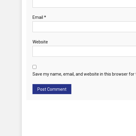
Email
*
Website
Save my name, email, and website in this browser for