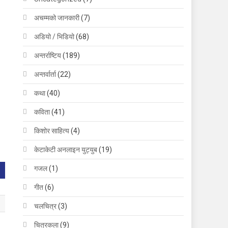
अचम्मको जानकारी
(7)
अडियो / भिडियो
(68)
अन्तर्राष्टिय
(189)
अन्तर्वार्ता
(22)
कथा
(40)
कविता
(41)
किशोर साहित्य
(4)
केटाकेटी अनलाइन युट्युब
(19)
गजल
(1)
गीत
(6)
चलचित्र
(3)
चित्रकला
(9)