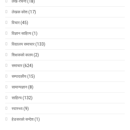
लेख-रचना
(18)
लेखक कोश
(17)
विचार
(45)
विज्ञान साहित्य
(1)
विद्यालय समाचार
(133)
शिक्षककाे कलम
(2)
समाचार
(624)
सम्पादकीय
(15)
सामान्यज्ञान
(8)
साहित्य
(132)
स्वास्थ्य
(9)
हेडसरकाे सन्देश
(1)