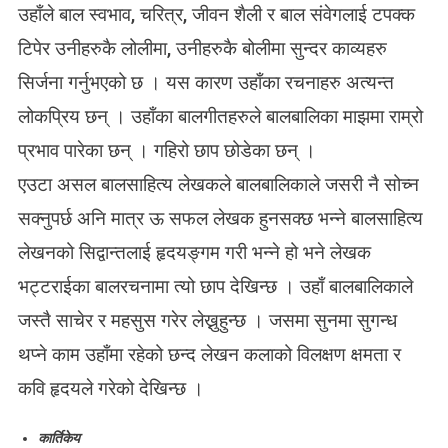
उहाँले बाल स्वभाव, चरित्र, जीवन शैली र बाल संवेगलाई टपक्क
टिपेर उनीहरुकै लोलीमा, उनीहरुकै बोलीमा सुन्दर काव्यहरु
सिर्जना गर्नुभएको छ । यस कारण उहाँका रचनाहरु अत्यन्त
लोकप्रिय छन् । उहाँका बालगीतहरुले बालबालिका माझमा राम्रो
प्रभाव पारेका छन् । गहिरो छाप छोडेका छन् ।
एउटा असल बालसाहित्य लेखकले बालबालिकाले जसरी नै सोच्न
सक्नुपर्छ अनि मात्र ऊ सफल लेखक हुनसक्छ भन्ने बालसाहित्य
लेखनको सिद्वान्तलाई हृदयङ्गम गरी भन्ने हो भने लेखक
भट्टराईका बालरचनामा त्यो छाप देखिन्छ । उहाँ बालबालिकाले
जस्तै साचेर र महसुस गरेर लेख्नुहुन्छ । जसमा सुनमा सुगन्ध
थप्ने काम उहाँमा रहेको छन्द लेखन कलाको विलक्षण क्षमता र
कवि हृदयले गरेको देखिन्छ ।
कार्तिकेय