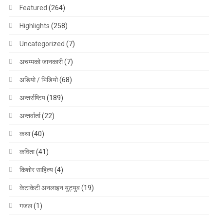
Featured
(264)
Highlights
(258)
Uncategorized
(7)
अचम्मको जानकारी
(7)
अडियो / भिडियो
(68)
अन्तर्राष्टिय
(189)
अन्तर्वार्ता
(22)
कथा
(40)
कविता
(41)
किशोर साहित्य
(4)
केटाकेटी अनलाइन युट्युब
(19)
गजल
(1)