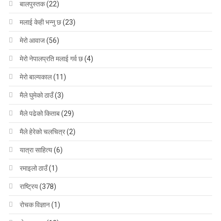
बालपुस्तक
(22)
मलाई केही भन्नु छ
(23)
मेरो आवाज
(56)
मेरो नेपालप्रति मलाई गर्व छ
(4)
मेरो बाल्यकाल
(11)
मैले घुमेको ठाउँ
(3)
मैले पढेको किताब
(29)
मैले हेरेको चलचित्र
(2)
यात्रा साहित्य
(6)
रमाइलो ठाउँ
(1)
राष्ट्रिय
(378)
रोचक विज्ञान
(1)