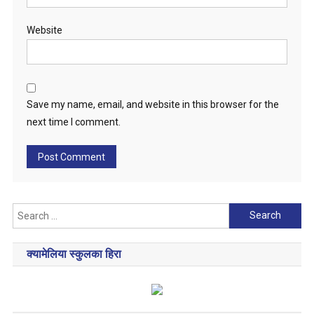
Website
Save my name, email, and website in this browser for the
next time I comment.
Search
for:
क्यामेलिया स्कुलका हिरा