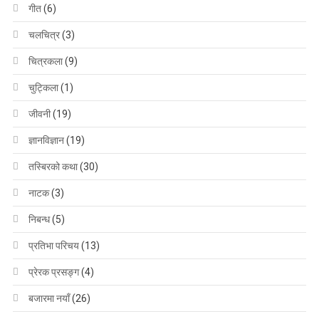
गीत
(6)
चलचित्र
(3)
चित्रकला
(9)
चुट्किला
(1)
जीवनी
(19)
ज्ञानविज्ञान
(19)
तस्बिरको कथा
(30)
नाटक
(3)
निबन्ध
(5)
प्रतिभा परिचय
(13)
प्रेरक प्रसङ्ग
(4)
बजारमा नयाँ
(26)