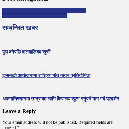
नेपाली बालनाटकः सङ्क्षिप्त अध्ययन –विजय चालिसे
बालसाहित्य महोत्सवमा लेखकसँग भेटघाट
सम्बन्धित खबर
पुल बनेपछि बालबालिका खुसी
इप्सनको आयोजनामा राष्ट्रिय गीत गायन प्रतियोगिता
अफगानिस्तानमा छात्राका लागि विद्यालय खुला गर्नुपर्ने माग गर्दै प्रदर्शन
Leave a Reply
Your email address will not be published.
Required fields are
marked
*