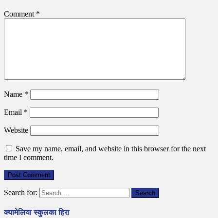
Comment
*
Name
*
Email
*
Website
Save my name, email, and website in this browser for the next
time I comment.
Search for:
क्यामेलिया स्कुलका हिरा