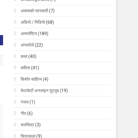
अचम्मको जानकारी
(7)
अडियो / भिडियो
(68)
अन्तर्राष्टिय
(189)
अन्तर्वार्ता
(22)
कथा
(40)
कविता
(41)
किशोर साहित्य
(4)
केटाकेटी अनलाइन युट्युब
(19)
गजल
(1)
गीत
(6)
चलचित्र
(3)
चित्रकला
(9)