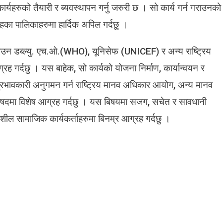
्यहरुको तैयारी र ब्यवस्थापन गर्नु जरुरी छ । सो कार्य गर्न गराउनको
का पालिकाहरुमा हार्दिक अपिल गर्दछु ।
उन डब्ल्यु. एच.ओ.(WHO), यूनिसेफ (UNICEF) र अन्य राष्ट्रिय
रह गर्दछु । यस बाहेक, सो कार्यको योजना निर्माण, कार्यान्वयन र
रभावकारी अनुगमन गर्न राष्ट्रिय मानव अधिकार आयोग, अन्य मानव
रिषदमा विशेष आग्रह गर्दछु । यस बिषयमा सजग, सचेत र सावधानी
शील सामाजिक कार्यकर्ताहरुमा बिनम्र आग्रह गर्दछु ।