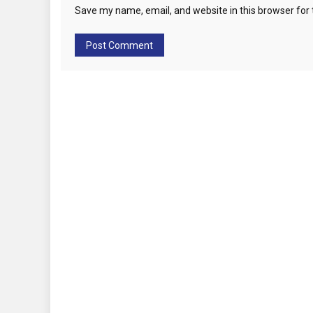
Save my name, email, and website in this browser for