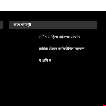
ताजा सामग्री
समिट साहित्य महोत्सव सम्पन्न
कविता लेखन प्रतियोगिता सम्पन्न
म अनि म