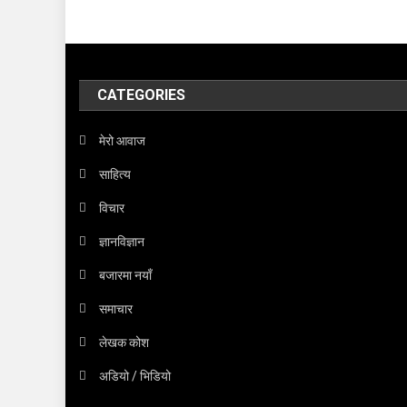
CATEGORIES
मेरो आवाज
साहित्य
विचार
ज्ञानविज्ञान
बजारमा नयाँ
समाचार
लेखक कोश
अडियो / भिडियो