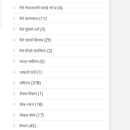
मेरो नेपालप्रति मलाई गर्व छ
(4)
मेरो बाल्यकाल
(11)
मैले घुमेको ठाउँ
(3)
मैले पढेको किताब
(29)
मैले हेरेको चलचित्र
(2)
यात्रा साहित्य
(6)
रमाइलो ठाउँ
(1)
राष्ट्रिय
(378)
रोचक विज्ञान
(1)
लेख-रचना
(18)
लेखक कोश
(17)
विचार
(45)