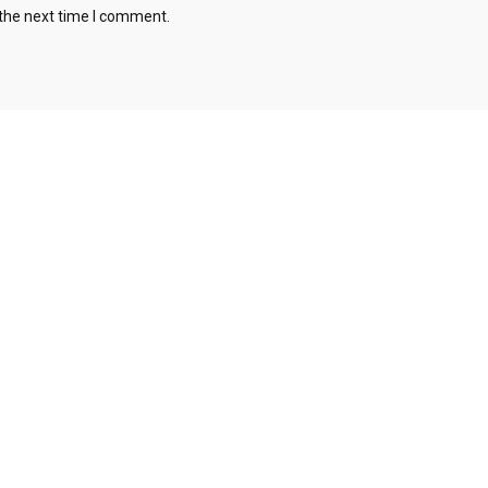
 the next time I comment.