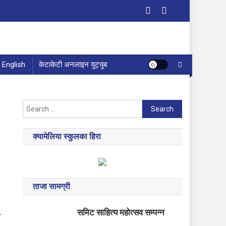
English
केटाकेटी अनलाइन युट्युब
Search
for:
क्यामेलिया स्कुलका हिरा
ताजा सामग्री
समिट साहित्य महोत्सव सम्पन्न
ल