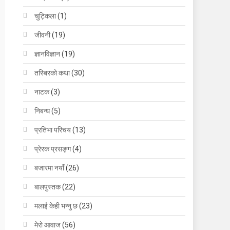
चुट्किला
(1)
जीवनी
(19)
ज्ञानविज्ञान
(19)
तस्बिरको कथा
(30)
नाटक
(3)
निबन्ध
(5)
प्रतिभा परिचय
(13)
प्रेरक प्रसङ्ग
(4)
बजारमा नयाँ
(26)
बालपुस्तक
(22)
मलाई केही भन्नु छ
(23)
मेरो आवाज
(56)