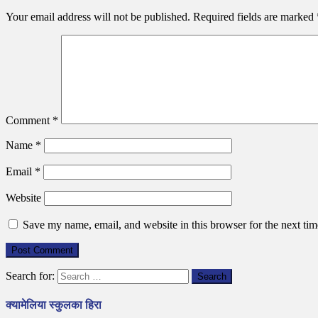
Your email address will not be published.
Required fields are marked
Comment
*
Name
*
Email
*
Website
Save my name, email, and website in this browser for the next ti
Search for:
क्यामेलिया स्कुलका हिरा