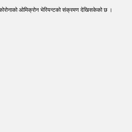
 कोरोनाको ‌ओमिक्रोन भेरियन्टको संक्रमण देखिसकेको छ ।