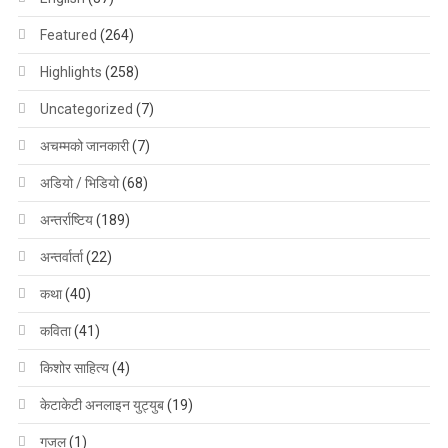
Featured
(264)
Highlights
(258)
Uncategorized
(7)
अचम्मको जानकारी
(7)
अडियो / भिडियो
(68)
अन्तर्राष्टिय
(189)
अन्तर्वार्ता
(22)
कथा
(40)
कविता
(41)
किशोर साहित्य
(4)
केटाकेटी अनलाइन युट्युब
(19)
गजल
(1)