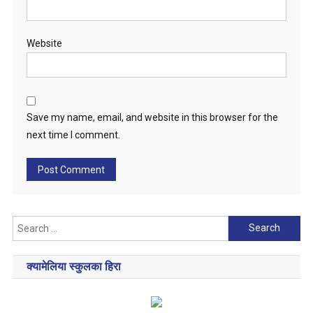
Website
Save my name, email, and website in this browser for the
next time I comment.
Search
for:
क्यामेलिया स्कुलका हिरा