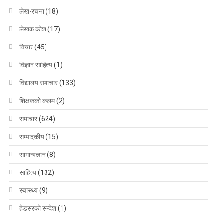
लेख-रचना
(18)
लेखक कोश
(17)
विचार
(45)
विज्ञान साहित्य
(1)
विद्यालय समाचार
(133)
शिक्षककाे कलम
(2)
समाचार
(624)
सम्पादकीय
(15)
सामान्यज्ञान
(8)
साहित्य
(132)
स्वास्थ्य
(9)
हेडसरकाे सन्देश
(1)