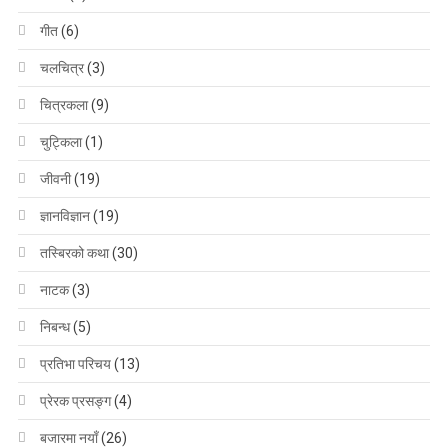
गीत
(6)
चलचित्र
(3)
चित्रकला
(9)
चुट्किला
(1)
जीवनी
(19)
ज्ञानविज्ञान
(19)
तस्बिरको कथा
(30)
नाटक
(3)
निबन्ध
(5)
प्रतिभा परिचय
(13)
प्रेरक प्रसङ्ग
(4)
बजारमा नयाँ
(26)