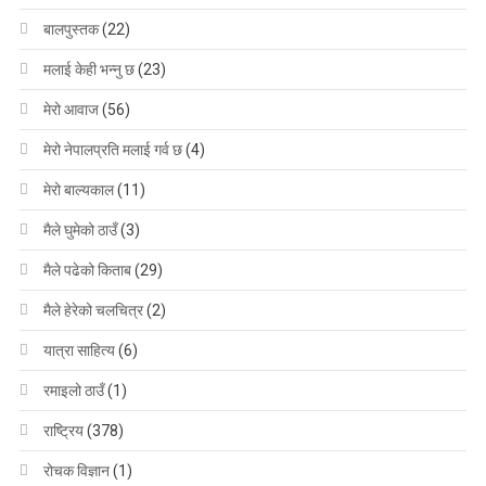
बालपुस्तक
(22)
मलाई केही भन्नु छ
(23)
मेरो आवाज
(56)
मेरो नेपालप्रति मलाई गर्व छ
(4)
मेरो बाल्यकाल
(11)
मैले घुमेको ठाउँ
(3)
मैले पढेको किताब
(29)
मैले हेरेको चलचित्र
(2)
यात्रा साहित्य
(6)
रमाइलो ठाउँ
(1)
राष्ट्रिय
(378)
रोचक विज्ञान
(1)