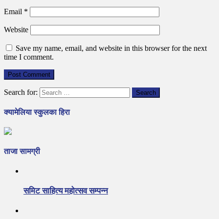
Email
*
Website
Save my name, email, and website in this browser for the next
time I comment.
Search for:
क्यामेलिया स्कुलका हिरा
ताजा सामग्री
समिट साहित्य महोत्सव सम्पन्न