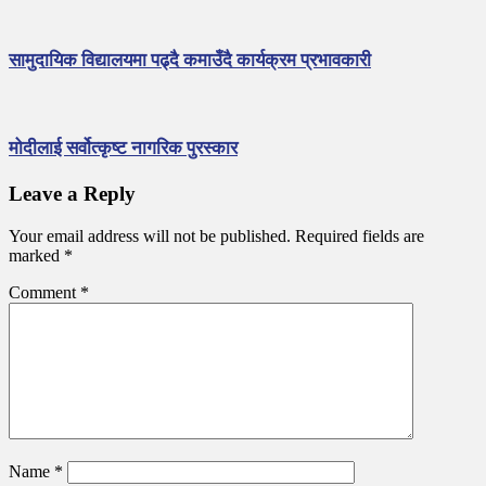
सामुदायिक विद्यालयमा पढ्दै कमाउँदै कार्यक्रम प्रभावकारी
मोदीलाई सर्वोत्कृष्ट नागरिक पुरस्कार
Leave a Reply
Your email address will not be published.
Required fields are
marked
*
Comment
*
Name
*