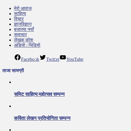
मेरो आवाज
साहित्य
विचार
ज्ञानविज्ञान
बजारमा नयाँ
समाचार
लेखक कोश
अडियो / भिडियो
Facebook
Twitter
YouTube
ताजा सामग्री
समिट साहित्य महोत्सव सम्पन्न
कविता लेखन प्रतियोगिता सम्पन्न