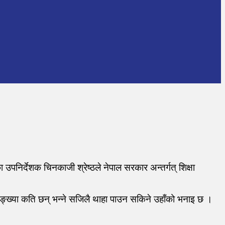
निर्देशक चिनकाजी श्रेष्ठले नेपाल सरकार अन्तर्गत् शिक्षा
ङ्ख्या कति छन् भन्ने सजिलै थाहा पाउन सकिने उहाँको भनाइ छ ।