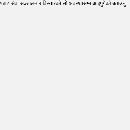
्वयबाट सेवा सञ्चालन र विस्तारको सो अवस्थासम्म आइपुगेको बताउनु