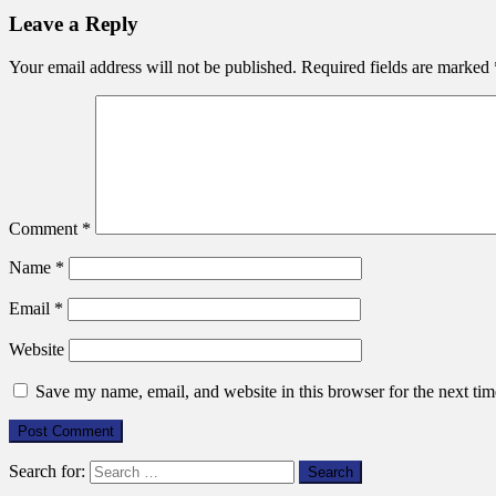
Leave a Reply
Your email address will not be published.
Required fields are marked
Comment
*
Name
*
Email
*
Website
Save my name, email, and website in this browser for the next ti
Search for: