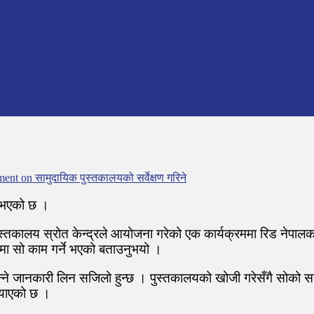
ment
on सामुदायिक पुस्तकालयको सर्वेक्षण गरिने
े भएको छ ।
कालय स्रोत केन्द्रले आयोजना गरेको एक कार्यक्रममा रिड नेपालका उप
 रुपमा सो काम गर्ने भएको बताउनुभयो ।
्ने जानकारी लिन सजिलो हुन्छ । पुस्तकालयको खोजी गरेसँगै सोको स
्‍याएको छ ।