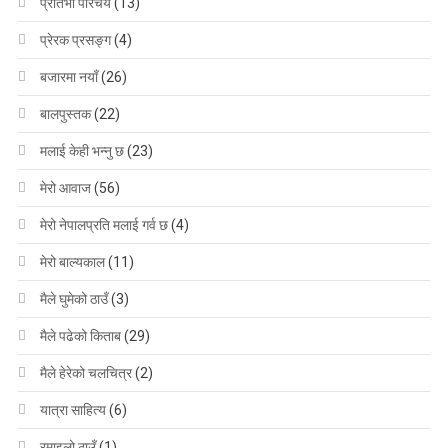
प्रतिभा परिचय
(13)
प्रेरक प्रसङ्ग
(4)
बजारमा नयाँ
(26)
बालपुस्तक
(22)
मलाई केही भन्नु छ
(23)
मेरो आवाज
(56)
मेरो नेपालप्रति मलाई गर्व छ
(4)
मेरो बाल्यकाल
(11)
मैले घुमेको ठाउँ
(3)
मैले पढेको किताब
(29)
मैले हेरेको चलचित्र
(2)
यात्रा साहित्य
(6)
रमाइलो ठाउँ
(1)