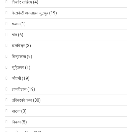
किशोर साहित्य
(4)
केटाकेटी अनलाइन युट्युब
(19)
गजल
(1)
गीत
(6)
चलचित्र
(3)
चित्रकला
(9)
चुट्किला
(1)
जीवनी
(19)
ज्ञानविज्ञान
(19)
तस्बिरको कथा
(30)
नाटक
(3)
निबन्ध
(5)