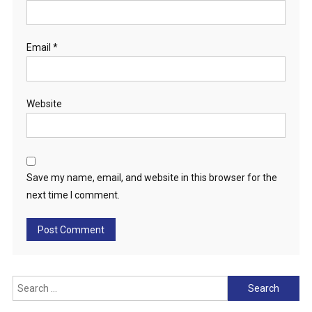
Email
*
Website
Save my name, email, and website in this browser for the
next time I comment.
Search
for: