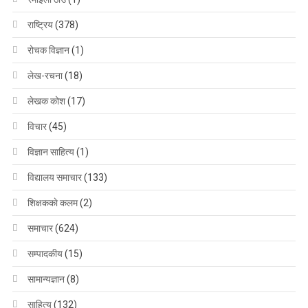
राष्ट्रिय
(378)
रोचक विज्ञान
(1)
लेख-रचना
(18)
लेखक कोश
(17)
विचार
(45)
विज्ञान साहित्य
(1)
विद्यालय समाचार
(133)
शिक्षककाे कलम
(2)
समाचार
(624)
सम्पादकीय
(15)
सामान्यज्ञान
(8)
साहित्य
(132)