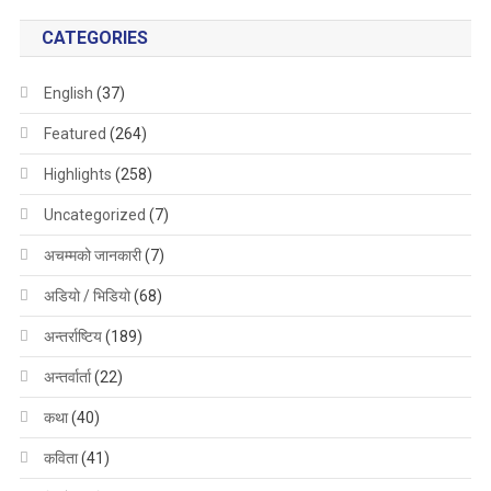
CATEGORIES
English
(37)
Featured
(264)
Highlights
(258)
Uncategorized
(7)
अचम्मको जानकारी
(7)
अडियो / भिडियो
(68)
अन्तर्राष्टिय
(189)
अन्तर्वार्ता
(22)
कथा
(40)
कविता
(41)