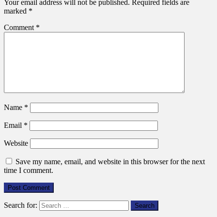
Your email address will not be published.
Required fields are
marked
*
Comment
*
Name
*
Email
*
Website
Save my name, email, and website in this browser for the next
time I comment.
Search for: