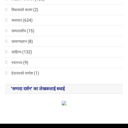
शिक्षककाे कलम
(2)
समाचार
(624)
सम्पादकीय
(15)
सामान्यज्ञान
(8)
साहित्य
(132)
स्वास्थ्य
(9)
हेडसरकाे सन्देश
(1)
'सम्पदा दर्शन' का लेखकलाई बधाई