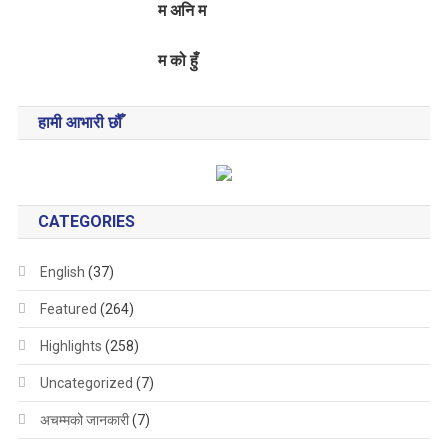
म अनि म
म को हुँ
हामी आभारी छौँ
CATEGORIES
English
(37)
Featured
(264)
Highlights
(258)
Uncategorized
(7)
अचम्मको जानकारी
(7)