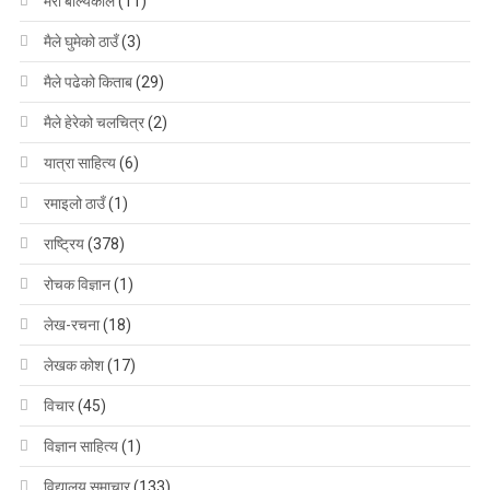
मेरो बाल्यकाल
(11)
मैले घुमेको ठाउँ
(3)
मैले पढेको किताब
(29)
मैले हेरेको चलचित्र
(2)
यात्रा साहित्य
(6)
रमाइलो ठाउँ
(1)
राष्ट्रिय
(378)
रोचक विज्ञान
(1)
लेख-रचना
(18)
लेखक कोश
(17)
विचार
(45)
विज्ञान साहित्य
(1)
विद्यालय समाचार
(133)