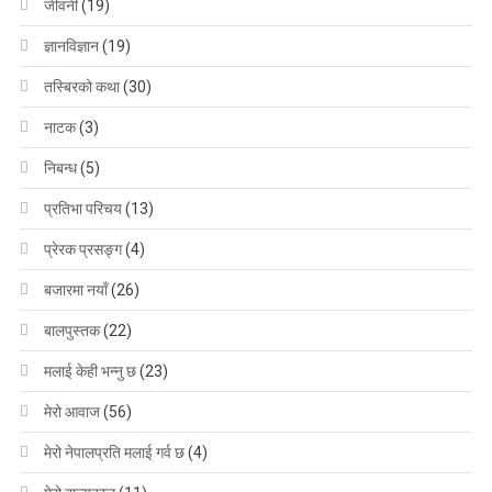
जीवनी
(19)
ज्ञानविज्ञान
(19)
तस्बिरको कथा
(30)
नाटक
(3)
निबन्ध
(5)
प्रतिभा परिचय
(13)
प्रेरक प्रसङ्ग
(4)
बजारमा नयाँ
(26)
बालपुस्तक
(22)
मलाई केही भन्नु छ
(23)
मेरो आवाज
(56)
मेरो नेपालप्रति मलाई गर्व छ
(4)