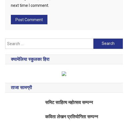
next time I comment.
Search
for:
क्यामेलिया स्कुलका हिरा
ताजा सामग्री
समिट साहित्य महोत्सव सम्पन्न
कविता लेखन प्रतियोगिता सम्पन्न