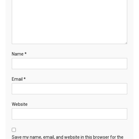
Name
*
Email
*
Website
Save my name, email, and website in this browser for the