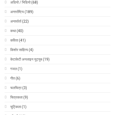
अडियो / भिडियो
(68)
अन्तर्राष्टिय
(189)
अन्तर्वार्ता
(22)
कथा
(40)
कविता
(41)
किशोर साहित्य
(4)
केटाकेटी अनलाइन युट्युब
(19)
गजल
(1)
गीत
(6)
चलचित्र
(3)
चित्रकला
(9)
चुट्किला
(1)