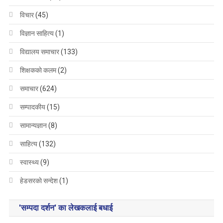
विचार
(45)
विज्ञान साहित्य
(1)
विद्यालय समाचार
(133)
शिक्षककाे कलम
(2)
समाचार
(624)
सम्पादकीय
(15)
सामान्यज्ञान
(8)
साहित्य
(132)
स्वास्थ्य
(9)
हेडसरकाे सन्देश
(1)
'सम्पदा दर्शन' का लेखकलाई बधाई