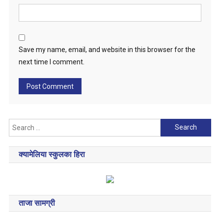
Save my name, email, and website in this browser for the
next time I comment.
Search
for:
क्यामेलिया स्कुलका हिरा
ताजा सामग्री