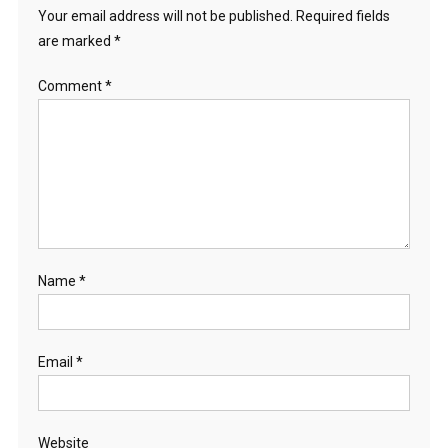
o
Your email address will not be published.
Required fields
are marked
*
n
Comment
*
Name
*
Email
*
Website