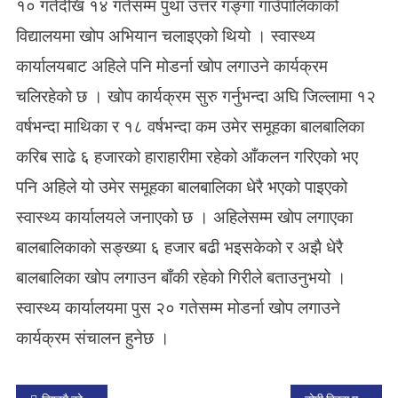
१० गतेदेखि १४ गतेसम्म पुथा उत्तर गङ्गा गाउँपालिकाको
विद्यालयमा खोप अभियान चलाइएको थियो । स्वास्थ्य
कार्यालयबाट अहिले पनि मोडर्ना खोप लगाउने कार्यक्रम
चलिरहेको छ । खोप कार्यक्रम सुरु गर्नुभन्दा अघि जिल्लामा १२
वर्षभन्दा माथिका र १८ वर्षभन्दा कम उमेर समूहका बालबालिका
करिब साढे ६ हजारको हाराहारीमा रहेको आँकलन गरिएको भए
पनि अहिले यो उमेर समूहका बालबालिका धेरै भएको पाइएको
स्वास्थ्य कार्यालयले जनाएको छ । अहिलेसम्म खोप लगाएका
बालबालिकाको सङ्ख्या ६ हजार बढी भइसकेको र अझै धेरै
बालबालिका खोप लगाउन बाँकी रहेको गिरीले बताउनुभयो ।
स्वास्थ्य कार्यालयमा पुस २० गतेसम्म मोडर्ना खोप लगाउने
कार्यक्रम संचालन हुनेछ ।