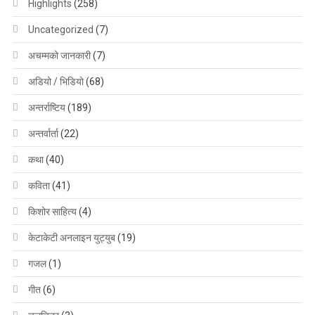
Highlights
(258)
Uncategorized
(7)
अचम्मको जानकारी
(7)
अडियो / भिडियो
(68)
अन्तर्राष्टिय
(189)
अन्तर्वार्ता
(22)
कथा
(40)
कविता
(41)
किशोर साहित्य
(4)
केटाकेटी अनलाइन युट्युब
(19)
गजल
(1)
गीत
(6)