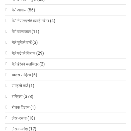
मेरो आवाज
(56)
मेरो नेपालप्रति मलाई गर्व छ
(4)
मेरो बाल्यकाल
(11)
मैले घुमेको ठाउँ
(3)
मैले पढेको किताब
(29)
मैले हेरेको चलचित्र
(2)
यात्रा साहित्य
(6)
रमाइलो ठाउँ
(1)
राष्ट्रिय
(378)
रोचक विज्ञान
(1)
लेख-रचना
(18)
लेखक कोश
(17)