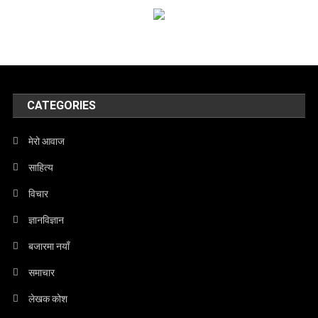
CATEGORIES
मेरो आवाज
साहित्य
विचार
ज्ञानविज्ञान
बजारमा नयाँ
समाचार
लेखक कोश