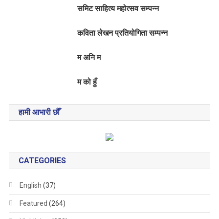
समिट साहित्य महोत्सव सम्पन्न
कविता लेखन प्रतियोगिता सम्पन्न
म अनि म
म को हुँ
हामी आभारी छौँ
CATEGORIES
English
(37)
Featured
(264)