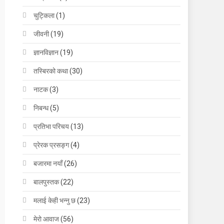
चुट्किला
(1)
जीवनी
(19)
ज्ञानविज्ञान
(19)
तस्बिरको कथा
(30)
नाटक
(3)
निबन्ध
(5)
प्रतिभा परिचय
(13)
प्रेरक प्रसङ्ग
(4)
बजारमा नयाँ
(26)
बालपुस्तक
(22)
मलाई केही भन्नु छ
(23)
मेरो आवाज
(56)