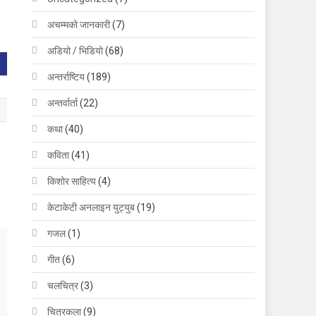
अचम्मको जानकारी
(7)
अडियो / भिडियो
(68)
अन्तर्राष्टिय
(189)
अन्तर्वार्ता
(22)
कथा
(40)
कविता
(41)
किशोर साहित्य
(4)
केटाकेटी अनलाइन युट्युब
(19)
गजल
(1)
गीत
(6)
चलचित्र
(3)
चित्रकला
(9)