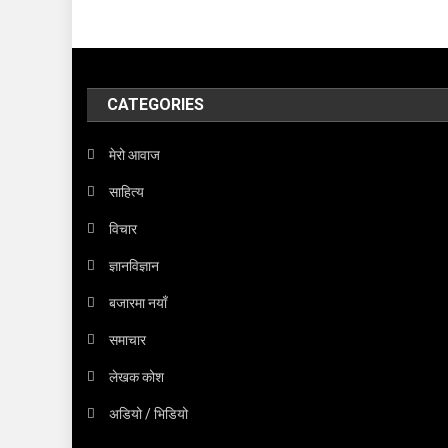
CATEGORIES
मेरो आवाज
साहित्य
विचार
ज्ञानविज्ञान
बजारमा नयाँ
समाचार
लेखक कोश
अडियो / भिडियो