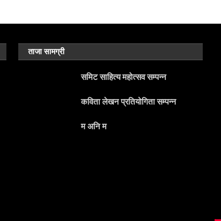
ताजा सामग्री
समिट साहित्य महोत्सव सम्पन्न
कविता लेखन प्रतियोगिता सम्पन्न
म अनि म