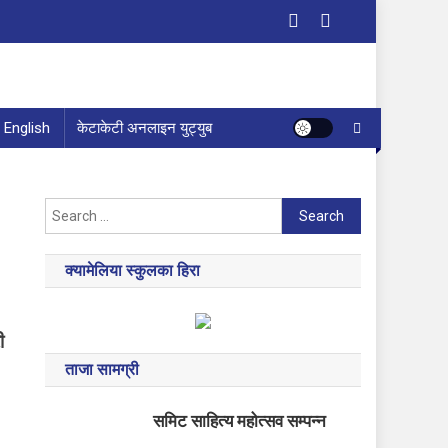
English
केटाकेटी अनलाइन युट्युब
Search
for:
क्यामेलिया स्कुलका हिरा
ी
ताजा सामग्री
समिट साहित्य महोत्सव सम्पन्न