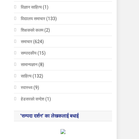
विज्ञान साहित्य
(1)
विद्यालय समाचार
(133)
शिक्षककाे कलम
(2)
समाचार
(624)
सम्पादकीय
(15)
सामान्यज्ञान
(8)
साहित्य
(132)
स्वास्थ्य
(9)
हेडसरकाे सन्देश
(1)
'सम्पदा दर्शन' का लेखकलाई बधाई