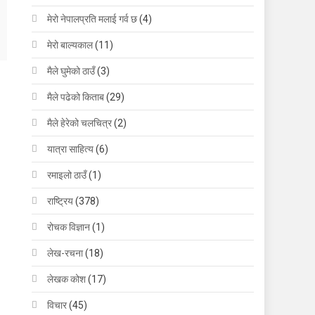
मेरो नेपालप्रति मलाई गर्व छ
(4)
मेरो बाल्यकाल
(11)
मैले घुमेको ठाउँ
(3)
मैले पढेको किताब
(29)
मैले हेरेको चलचित्र
(2)
यात्रा साहित्य
(6)
रमाइलो ठाउँ
(1)
राष्ट्रिय
(378)
रोचक विज्ञान
(1)
लेख-रचना
(18)
लेखक कोश
(17)
विचार
(45)