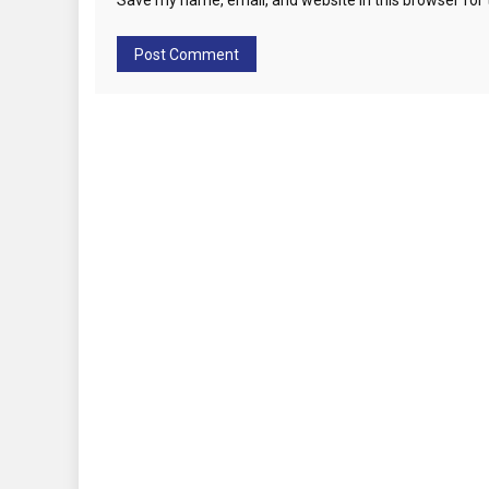
Save my name, email, and website in this browser for