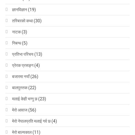
ज्ञानविज्ञान
(19)
तस्बिरको कथा
(30)
नाटक
(3)
निबन्ध
(5)
प्रतिभा परिचय
(13)
प्रेरक प्रसङ्ग
(4)
बजारमा नयाँ
(26)
बालपुस्तक
(22)
मलाई केही भन्नु छ
(23)
मेरो आवाज
(56)
मेरो नेपालप्रति मलाई गर्व छ
(4)
मेरो बाल्यकाल
(11)