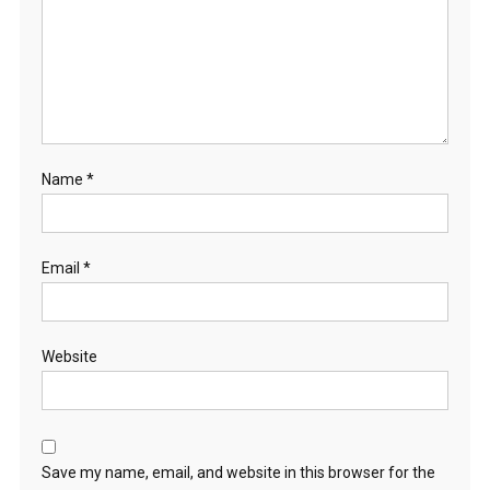
Name
*
Email
*
Website
Save my name, email, and website in this browser for the