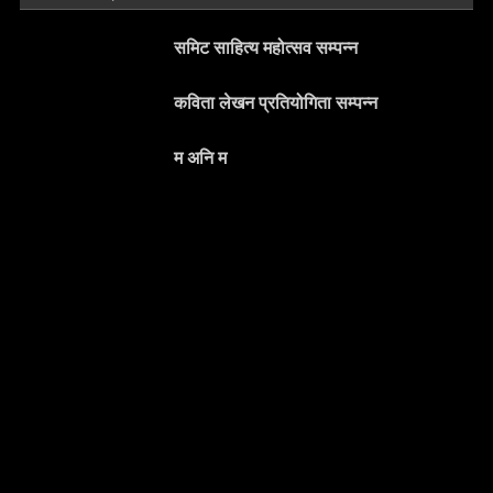
समिट साहित्य महोत्सव सम्पन्न
कविता लेखन प्रतियोगिता सम्पन्न
म अनि म