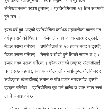
हुने उहाँले बताउनुभयो । हरेक समूहको शीर्ष दुई टिम
गि
सेमिफाइनलमा प्रवेश हुनेछन् । प्रतियोगितामा १३ टिम सहभागी
ता
हु
हुने छन् ।
ने
हरेक वर्ष हुदै आएको प्रतियोगिता कोभिड महामारीका कारण गत
वर्ष हुन सकेको थिएन । विजेताले नगद रु एक लाख र ट्रफी,
मेडल प्राप्त गर्नेछन् । उपविजेताले रु ५० हजार नगद र ट्रफी,
मेडल प्राप्त गर्नेछन् । तेस्रो र चौथो हुने टिमले समान रु २५
हजार नगद प्राप्त गर्नेछन् । हरेक खेलको उत्कृष्ट खेलाडीलाई
नगद रु एक हजार, सर्वाधिक गोलकर्ता र सर्वोत्कृष्ट गोलकिपर र
सर्वोत्कृष्ट खेलाडीलाई समान रु पाँच हजार नगदसहित ट्रफी
प्रदान गरिनेछ । प्रतियोगिता पूरा गर्न करिब रु सात लाख खर्च
लाग्ने जनाइएको छ ।