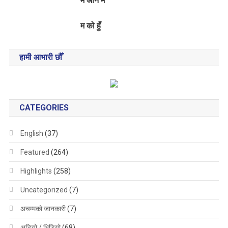
म अनि म
म को हुँ
हामी आभारी छौँ
CATEGORIES
English
(37)
Featured
(264)
Highlights
(258)
Uncategorized
(7)
अचम्मको जानकारी
(7)
अडियो / भिडियो
(68)