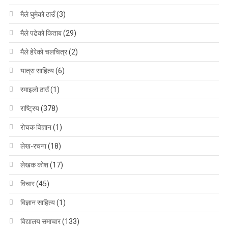
मैले घुमेको ठाउँ
(3)
मैले पढेको किताब
(29)
मैले हेरेको चलचित्र
(2)
यात्रा साहित्य
(6)
रमाइलो ठाउँ
(1)
राष्ट्रिय
(378)
रोचक विज्ञान
(1)
लेख-रचना
(18)
लेखक कोश
(17)
विचार
(45)
विज्ञान साहित्य
(1)
विद्यालय समाचार
(133)