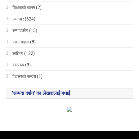
शिक्षककाे कलम
(2)
समाचार
(624)
सम्पादकीय
(15)
सामान्यज्ञान
(8)
साहित्य
(132)
स्वास्थ्य
(9)
हेडसरकाे सन्देश
(1)
'सम्पदा दर्शन' का लेखकलाई बधाई