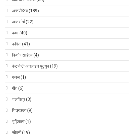
अन्तर्राष्टिय
(189)
अन्तर्वार्ता
(22)
कथा
(40)
कविता
(41)
किशोर साहित्य
(4)
केटाकेटी अनलाइन युट्युब
(19)
गजल
(1)
गीत
(6)
चलचित्र
(3)
चित्रकला
(9)
चुट्किला
(1)
जीवनी
(19)