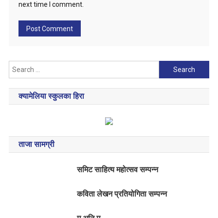
next time I comment.
Search
for:
क्यामेलिया स्कुलका हिरा
ताजा सामग्री
समिट साहित्य महोत्सव सम्पन्न
कविता लेखन प्रतियोगिता सम्पन्न