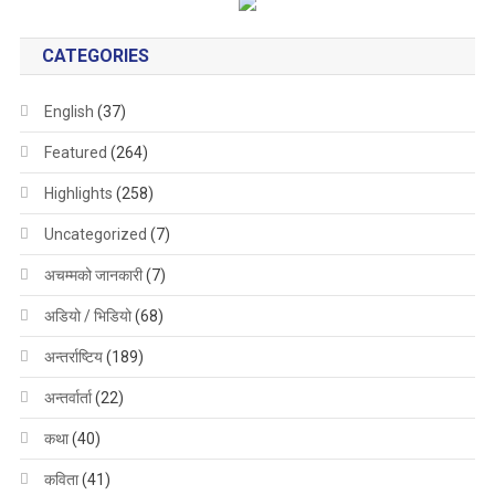
CATEGORIES
English
(37)
Featured
(264)
Highlights
(258)
Uncategorized
(7)
अचम्मको जानकारी
(7)
अडियो / भिडियो
(68)
अन्तर्राष्टिय
(189)
अन्तर्वार्ता
(22)
कथा
(40)
कविता
(41)