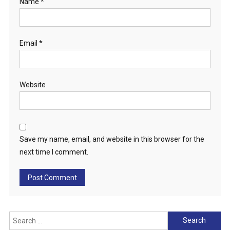
Name
*
Email
*
Website
Save my name, email, and website in this browser for the
next time I comment.
Search
for: