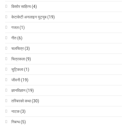
किशोर साहित्य
(4)
केटाकेटी अनलाइन युट्युब
(19)
गजल
(1)
गीत
(6)
चलचित्र
(3)
चित्रकला
(9)
चुट्किला
(1)
जीवनी
(19)
ज्ञानविज्ञान
(19)
तस्बिरको कथा
(30)
नाटक
(3)
निबन्ध
(5)