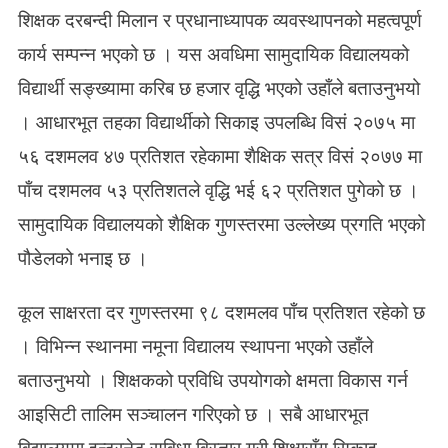
शिक्षक दरबन्दी मिलान र प्रधानाध्यापक व्यवस्थापनको महत्वपूर्ण
कार्य सम्पन्न भएको छ । यस अवधिमा सामुदायिक विद्यालयको
विद्यार्थी सङ्ख्यामा करिब छ हजार वृद्धि भएको उहाँले बताउनुभयो
। आधारभूत तहका विद्यार्थीको सिकाइ उपलब्धि विसं २०७५ मा
५६ दशमलव ४७ प्रतिशत रहेकामा शैक्षिक सत्र विसं २०७७ मा
पाँच दशमलव ५३ प्रतिशतले वृद्धि भई ६२ प्रतिशत पुगेको छ ।
सामुदायिक विद्यालयको शैक्षिक गुणस्तरमा उल्लेख्य प्रगति भएको
पौडेलको भनाइ छ ।
कूल साक्षरता दर गुणस्तरमा ९८ दशमलव पाँच प्रतिशत रहेको छ
। विभिन्न स्थानमा नमूना विद्यालय स्थापना भएको उहाँले
बताउनुभयो । शिक्षकको प्रविधि उपयोगको क्षमता विकास गर्न
आइसिटी तालिम सञ्चालन गरिएको छ । सबै आधारभूत