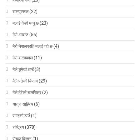
बालपुस्तक
(22)
मलाई केही भन्नु छ
(23)
मेरो आवाज
(56)
मेरो नेपालप्रति मलाई गर्व छ
(4)
मेरो बाल्यकाल
(11)
मैले घुमेको ठाउँ
(3)
मैले पढेको किताब
(29)
मैले हेरेको चलचित्र
(2)
यात्रा साहित्य
(6)
रमाइलो ठाउँ
(1)
राष्ट्रिय
(378)
रोचक विज्ञान
(1)