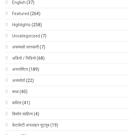
English
(37)
Featured
(264)
Highlights
(258)
Uncategorized
(7)
अचम्मको जानकारी
(7)
अडियो / भिडियो
(68)
अन्तर्राष्टिय
(189)
अन्तर्वार्ता
(22)
कथा
(40)
कविता
(41)
किशोर साहित्य
(4)
केटाकेटी अनलाइन युट्युब
(19)