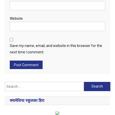
Website
Save my name, email, and website in this browser for the
next time I comment.
Search
for:
क्यामेलिया स्कुलका हिरा