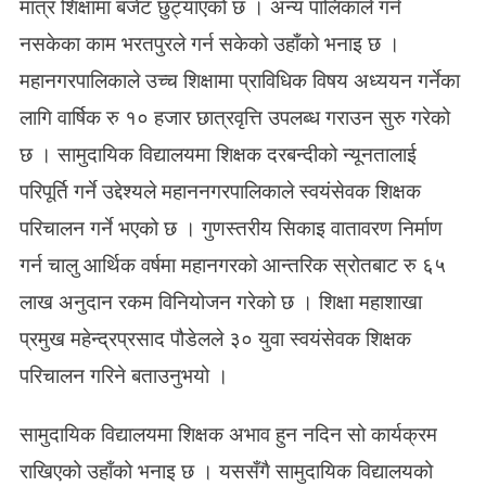
मात्र शिक्षामा बजेट छुट्याएको छ । अन्य पालिकाले गर्न
लि
नसकेका काम भरतपुरले गर्न सकेको उहाँको भनाइ छ ।
का
महानगरपालिकाले उच्च शिक्षामा प्राविधिक विषय अध्ययन गर्नेका
लागि वार्षिक रु १० हजार छात्रवृत्ति उपलब्ध गराउन सुरु गरेको
छ । सामुदायिक विद्यालयमा शिक्षक दरबन्दीको न्यूनतालाई
परिपूर्ति गर्ने उद्देश्यले महाननगरपालिकाले स्वयंसेवक शिक्षक
परिचालन गर्ने भएको छ । गुणस्तरीय सिकाइ वातावरण निर्माण
गर्न चालु आर्थिक वर्षमा महानगरको आन्तरिक स्रोतबाट रु ६५
लाख अनुदान रकम विनियोजन गरेको छ । शिक्षा महाशाखा
प्रमुख महेन्द्रप्रसाद पौडेलले ३० युवा स्वयंसेवक शिक्षक
परिचालन गरिने बताउनुभयो ।
सामुदायिक विद्यालयमा शिक्षक अभाव हुन नदिन सो कार्यक्रम
राखिएको उहाँको भनाइ छ । यससँगै सामुदायिक विद्यालयको