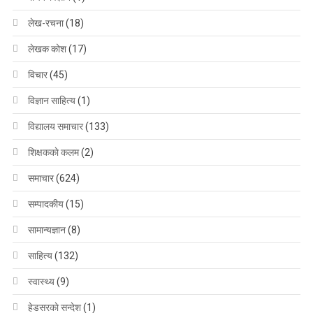
लेख-रचना
(18)
लेखक कोश
(17)
विचार
(45)
विज्ञान साहित्य
(1)
विद्यालय समाचार
(133)
शिक्षककाे कलम
(2)
समाचार
(624)
सम्पादकीय
(15)
सामान्यज्ञान
(8)
साहित्य
(132)
स्वास्थ्य
(9)
हेडसरकाे सन्देश
(1)