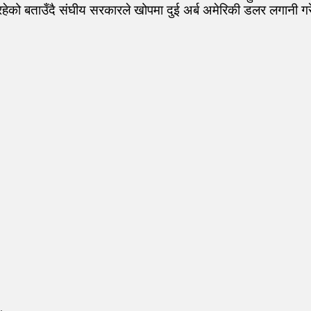
ेको बताउँदै संघीय सरकारले खोपमा दुई अर्ब अमेरिकी डलर लगानी 