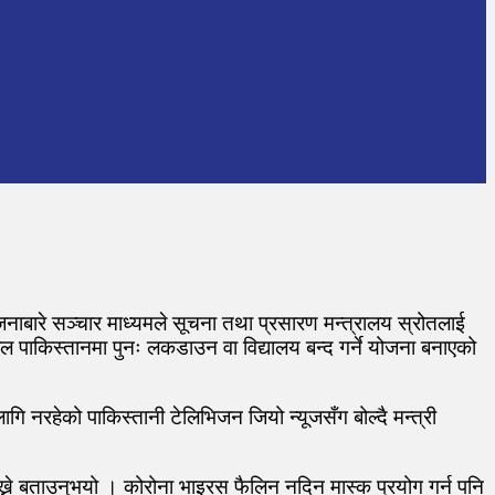
ोजनाबारे सञ्चार माध्यमले सूचना तथा प्रसारण मन्त्रालय स्रोतलाई
पाकिस्तानमा पुनः लकडाउन वा विद्यालय बन्द गर्ने योजना बनाएको
 नरहेको पाकिस्तानी टेलिभिजन जियो न्यूजसँग बोल्दै मन्त्री
ाख्ने बताउनुभयो । कोरोना भाइरस फैलिन नदिन मास्क प्रयोग गर्न पनि