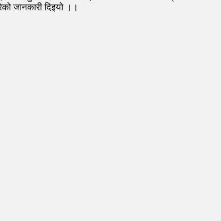
गरेको जानकारी दिइयो ।।