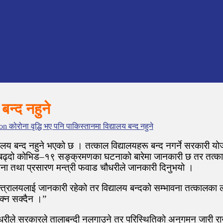
बन्द नहुने
n कोरोना वृद्धि भए पनि पाकिस्तानमा विद्यालय बन्द नहुने
यालय बन्द नहुने भएको छ । तत्काल विद्यालयहरू बन्द नगर्ने सरकारी य
 बढ्दो कोभिड–१९ सङ्क्रमणका घटनाको बारेमा जानकारी छ तर तत्काल 
सूचना तथा प्रसारण मन्त्री फवाड चौधरीले जानकारी दिनुभयो ।
ालयलाई जानकारी रहेको तर विद्यालय बन्दको सम्भावना तत्कालका लागि
क्न सक्दैन ।”
 चौधरीले सरकारले तालाबन्दी नलगाउने तर परिस्थितिको अनुगमन जारी र