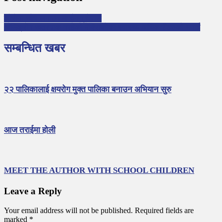
कोरोना खोप लगाउन मान्दैनन् चेपाङ
ओमिक्रोन खतरनाक नरहेको मेक्सिकोका स्वास्थ्य अधिकारीहरुको भनाई
सम्बन्धित खबर
२२ पालिकालाई क्षयरोग मुक्त पालिका बनाउन अभियान सुरु
आज तराईमा होली
MEET THE AUTHOR WITH SCHOOL CHILDREN
Leave a Reply
Your email address will not be published.
Required fields are
marked
*