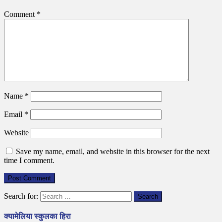
Comment
*
Name
*
Email
*
Website
Save my name, email, and website in this browser for the next
time I comment.
Search for:
क्यामेलिया स्कुलका हिरा