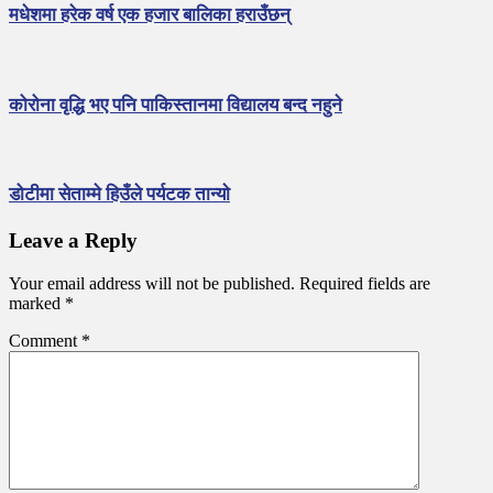
मधेशमा हरेक वर्ष एक हजार बालिका हराउँछन्
कोरोना वृद्धि भए पनि पाकिस्तानमा विद्यालय बन्द नहुने
डोटीमा सेताम्मे हिउँले पर्यटक तान्याे
Leave a Reply
Your email address will not be published.
Required fields are
marked
*
Comment
*