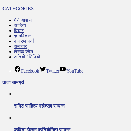
CATEGORIES
मेरो आवाज
साहित्य
विचार
ज्ञानविज्ञान
बजारमा नयाँ
समाचार
लेखक कोश
अडियो / भिडियो
Facebook
Twitter
YouTube
ताजा सामग्री
समिट साहित्य महोत्सव सम्पन्न
कविता लेखन प्रतियोगिता सम्पन्न