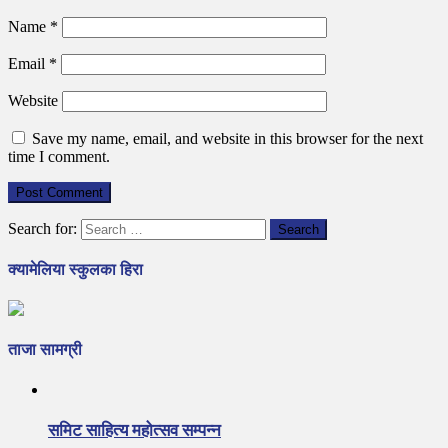
Name
*
Email
*
Website
Save my name, email, and website in this browser for the next
time I comment.
Search for:
क्यामेलिया स्कुलका हिरा
ताजा सामग्री
समिट साहित्य महोत्सव सम्पन्न