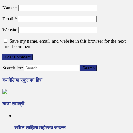
Name
*
Email
*
Website
Save my name, email, and website in this browser for the next
time I comment.
Search for:
क्यामेलिया स्कुलका हिरा
ताजा सामग्री
समिट साहित्य महोत्सव सम्पन्न