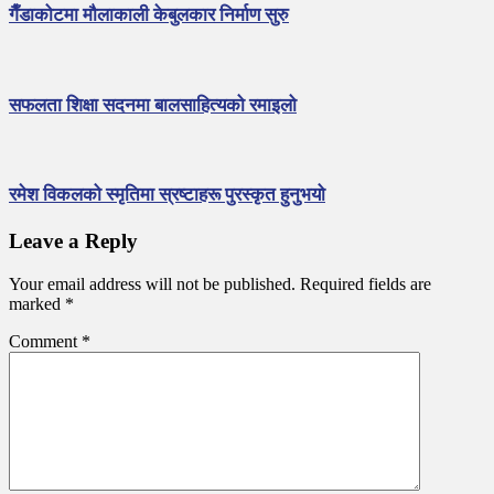
गैँडाकोटमा मौलाकाली केबुलकार निर्माण सुरु
सफलता शिक्षा सदनमा बालसाहित्यको रमाइलो
रमेश विकलको स्मृतिमा स्रष्टाहरू पुरस्कृत हुनुभयो
Leave a Reply
Your email address will not be published.
Required fields are
marked
*
Comment
*