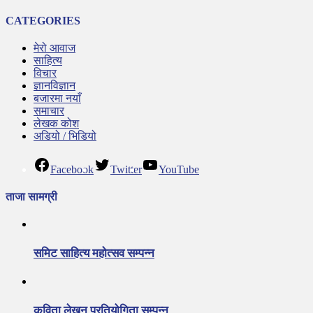
CATEGORIES
मेरो आवाज
साहित्य
विचार
ज्ञानविज्ञान
बजारमा नयाँ
समाचार
लेखक कोश
अडियो / भिडियो
Facebook
Twitter
YouTube
ताजा सामग्री
समिट साहित्य महोत्सव सम्पन्न
कविता लेखन प्रतियोगिता सम्पन्न