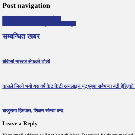
Post navigation
कोरोनाको निःशुल्क परीक्षण गर्न माग
गैँडाकोटमा मौलाकाली केबुलकार निर्माण सुरु
सम्बन्धित खबर
बीबीसी मास्टर सेफको टोली
कसले जित्ने भयो यस वर्ष केटाकेटी अनलाइन युट्युबमा सबैभन्दा बढी हेरिएको
बाजुरामा हिमपात, शिक्षण संस्था बन्द
Leave a Reply