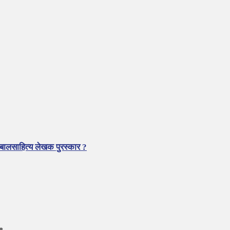
 बालसाहित्य लेखक पुरस्कार ?