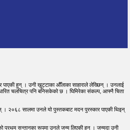
 पाएकी हुन् । उनी खुट्टाका औँलाका साहाराले लेख्छिन् । उनलाई
आधारित चलचित्र पनि बनिसकेको छ । घिमिरेका संकल्प, आफ्नै चिता
िन् । २०६८ सालमा उनले यो पुस्तकबाट मदन पुरस्कार पाएकी थिइन्
को प्रथम सन्तानका रूपमा उनले जन्म लिएकी हुन् । जन्मदा उनी