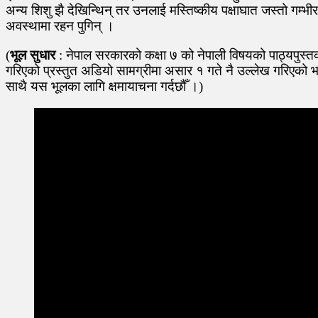
अन्य शिशु झै देखिन्थिन् तर उनलाई मस्तिष्कीय पक्षाघात जस्तो 
अवस्थामा रहन पुगिन् ।
(
भूल सुधार
: नेपाल सरकारको कक्षा ७ को नेपाली विषयको पाठ्यपु
गरिएको प्रस्तुत अडियो सामग्रीमा असार १ गते नै उल्लेख गरिएको भए 
साथै यस भूलका लागि क्षमायाचना गर्दछौँ ।)