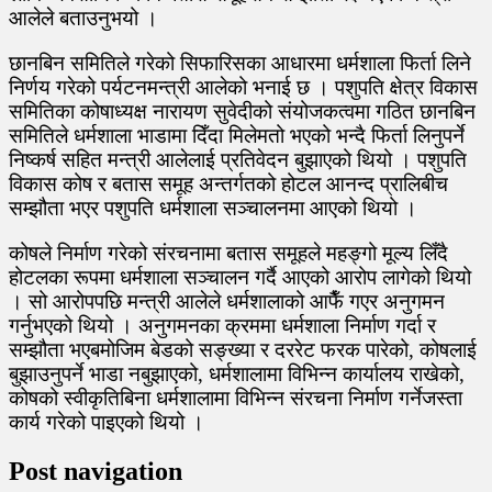
आलेले बताउनुभयो ।
छानबिन समितिले गरेको सिफारिसका आधारमा धर्मशाला फिर्ता लिने
निर्णय गरेको पर्यटनमन्त्री आलेको भनाई छ । पशुपति क्षेत्र विकास
समितिका कोषाध्यक्ष नारायण सुवेदीको संयोजकत्वमा गठित छानबिन
समितिले धर्मशाला भाडामा दिँदा मिलेमतो भएको भन्दै फिर्ता लिनुपर्ने
निष्कर्ष सहित मन्त्री आलेलाई प्रतिवेदन बुझाएको थियो । पशुपति
विकास कोष र बतास समूह अन्तर्गतको होटल आनन्द प्रालिबीच
सम्झौता भएर पशुपति धर्मशाला सञ्चालनमा आएको थियो ।
कोषले निर्माण गरेको संरचनामा बतास समूहले महङ्गो मूल्य लिँदै
होटलका रूपमा धर्मशाला सञ्चालन गर्दै आएको आरोप लागेको थियो
। सो आरोपपछि मन्त्री आलेले धर्मशालाको आफैँ गएर अनुगमन
गर्नुभएको थियो । अनुगमनका क्रममा धर्मशाला निर्माण गर्दा र
सम्झौता भएबमोजिम बेडको सङ्ख्या र दररेट फरक पारेको, कोषलाई
बुझाउनुपर्ने भाडा नबुझाएको, धर्मशालामा विभिन्न कार्यालय राखेको,
कोषको स्वीकृतिबिना धर्मशालामा विभिन्न संरचना निर्माण गर्नेजस्ता
कार्य गरेको पाइएको थियो ।
Post navigation