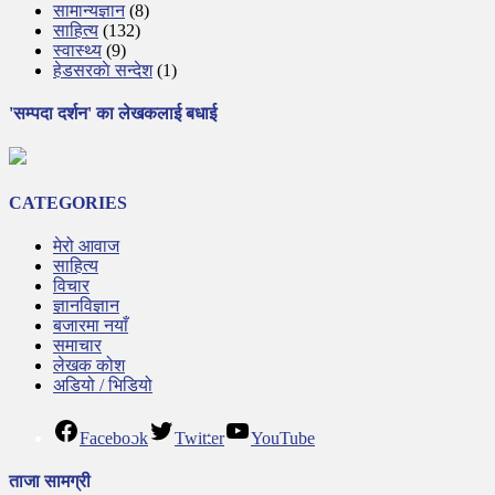
सामान्यज्ञान
(8)
साहित्य
(132)
स्वास्थ्य
(9)
हेडसरकाे सन्देश
(1)
'सम्पदा दर्शन' का लेखकलाई बधाई
CATEGORIES
मेरो आवाज
साहित्य
विचार
ज्ञानविज्ञान
बजारमा नयाँ
समाचार
लेखक कोश
अडियो / भिडियो
Facebook
Twitter
YouTube
ताजा सामग्री