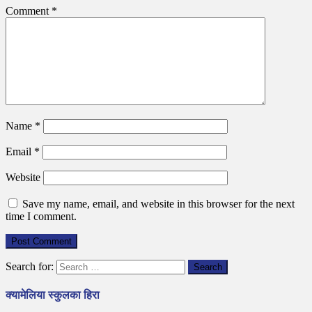
Comment
*
Name
*
Email
*
Website
Save my name, email, and website in this browser for the next
time I comment.
Search for:
क्यामेलिया स्कुलका हिरा