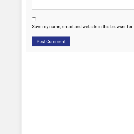
Save my name, email, and website in this browser for