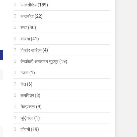
अन्तर्राष्टिय
(189)
अन्तर्वार्ता
(22)
कथा
(40)
कविता
(41)
किशोर साहित्य
(4)
केटाकेटी अनलाइन युट्युब
(19)
गजल
(1)
गीत
(6)
चलचित्र
(3)
चित्रकला
(9)
चुट्किला
(1)
जीवनी
(19)