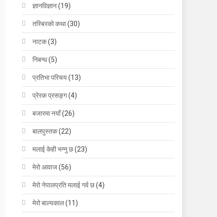
ज्ञानविज्ञान
(19)
तस्बिरको कथा
(30)
नाटक
(3)
निबन्ध
(5)
प्रतिभा परिचय
(13)
प्रेरक प्रसङ्ग
(4)
बजारमा नयाँ
(26)
बालपुस्तक
(22)
मलाई केही भन्नु छ
(23)
मेरो आवाज
(56)
मेरो नेपालप्रति मलाई गर्व छ
(4)
मेरो बाल्यकाल
(11)