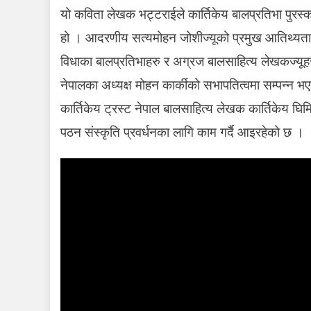
यो कविता लेखक भट्टराईले कार्तिकेय बालप्रतिभा पुर
हो । आदरणीय सत्यमोहन जोशीज्यूको प्रमुख आतिथ्यतामा 
विधाका बालप्रतिभाहरु र अग्रज बालसाहित्य लेखकज्यूहरु
नेपालका अध्यक्ष मोहन कार्कीको सभापतित्वमा सम्पन्न 
कार्तिकेय ट्रस्ट नेपाल बालसाहित्य लेखक कार्तिकेय घि
पठन संस्कृति प्रवर्धनका लागि काम गर्दै आइरहेको छ ।