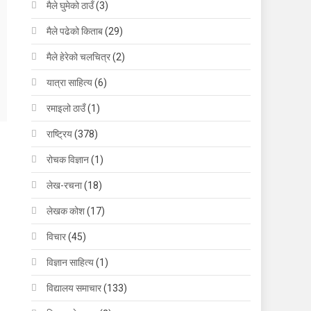
मैले घुमेको ठाउँ
(3)
मैले पढेको किताब
(29)
मैले हेरेको चलचित्र
(2)
यात्रा साहित्य
(6)
रमाइलो ठाउँ
(1)
राष्ट्रिय
(378)
रोचक विज्ञान
(1)
लेख-रचना
(18)
लेखक कोश
(17)
विचार
(45)
विज्ञान साहित्य
(1)
विद्यालय समाचार
(133)