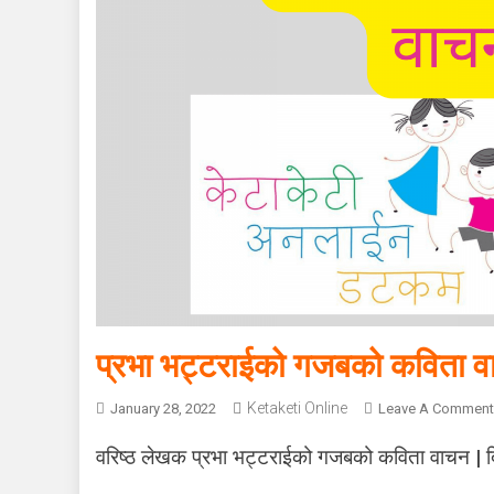
प्रभा भट्टराईको गजबको कविता 
Ketaketi Online
January 28, 2022
Leave A Comment
वरिष्ठ लेखक प्रभा भट्टराईको गजबको कविता वाचन | दिक