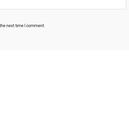
 the next time I comment.