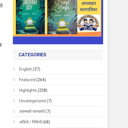
को
ि
CATEGORIES
English
(37)
Featured
(264)
Highlights
(258)
Uncategorized
(7)
अचम्मको जानकारी
(7)
अडियो / भिडियो
(68)