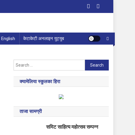
English
केटाकेटी अनलाइन युट्युब
Search
for:
क्यामेलिया स्कुलका हिरा
ताजा सामग्री
समिट साहित्य महोत्सव सम्पन्न