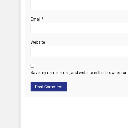
Email
*
Website
Save my name, email, and website in this browser for