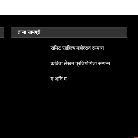
ताजा सामग्री
समिट साहित्य महोत्सव सम्पन्न
कविता लेखन प्रतियोगिता सम्पन्न
म अनि म