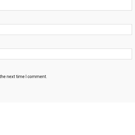
 the next time I comment.