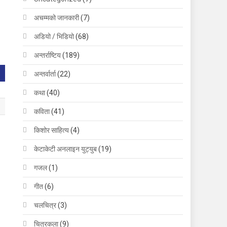
अचम्मको जानकारी
(7)
अडियो / भिडियो
(68)
अन्तर्राष्टिय
(189)
अन्तर्वार्ता
(22)
कथा
(40)
कविता
(41)
किशोर साहित्य
(4)
केटाकेटी अनलाइन युट्युब
(19)
गजल
(1)
गीत
(6)
चलचित्र
(3)
चित्रकला
(9)