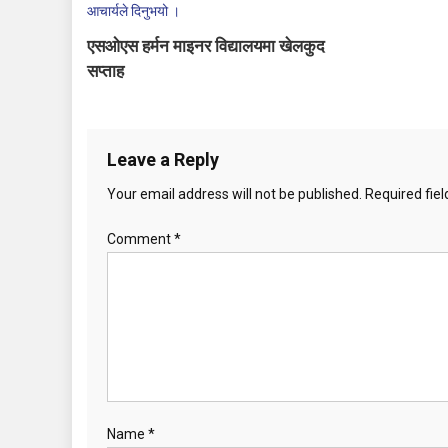
g
a
एसओएस हर्मन माइनर विद्यालयमा खेलकुद
सप्ताह
t
i
o
Leave a Reply
Your email address will not be published.
Required fie
n
Comment
*
Name
*