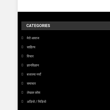
CATEGORIES
मेरो आवाज
साहित्य
विचार
ज्ञानविज्ञान
बजारमा नयाँ
समाचार
लेखक कोश
अडियो / भिडियो