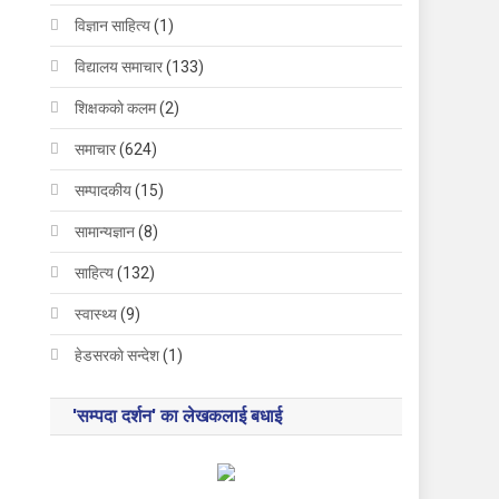
विज्ञान साहित्य
(1)
विद्यालय समाचार
(133)
शिक्षककाे कलम
(2)
समाचार
(624)
सम्पादकीय
(15)
सामान्यज्ञान
(8)
साहित्य
(132)
स्वास्थ्य
(9)
हेडसरकाे सन्देश
(1)
'सम्पदा दर्शन' का लेखकलाई बधाई