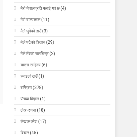
मेरो नेपालप्रति मलाई गर्व छ
(4)
मेरो बाल्यकाल
(11)
मैले घुमेको ठाउँ
(3)
मैले पढेको किताब
(29)
मैले हेरेको चलचित्र
(2)
यात्रा साहित्य
(6)
रमाइलो ठाउँ
(1)
राष्ट्रिय
(378)
रोचक विज्ञान
(1)
लेख-रचना
(18)
लेखक कोश
(17)
विचार
(45)