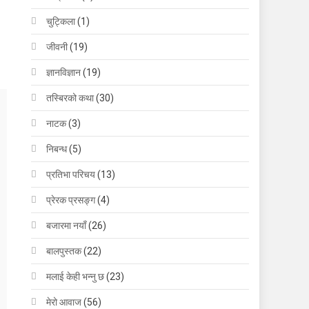
चुट्किला
(1)
जीवनी
(19)
ज्ञानविज्ञान
(19)
तस्बिरको कथा
(30)
नाटक
(3)
निबन्ध
(5)
प्रतिभा परिचय
(13)
प्रेरक प्रसङ्ग
(4)
बजारमा नयाँ
(26)
बालपुस्तक
(22)
मलाई केही भन्नु छ
(23)
मेरो आवाज
(56)