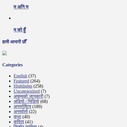
म अनि म
म को हुँ
हामी आभारी छौँ
Categories
English
(37)
Featured
(264)
Highlights
(258)
Uncategorized
(7)
अचम्मको जानकारी
(7)
अडियो / भिडियो
(68)
अन्तर्राष्टिय
(189)
अन्तर्वार्ता
(22)
कथा
(40)
कविता
(41)
किशोर साहित्य
(4)