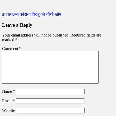
इजरायलमा कोरोना विरुद्धको चौथो खोप
Leave a Reply
Your email address will not be published.
Required fields are
marked
*
Comment
*
Name
*
Email
*
Website