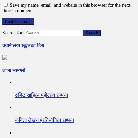
Save my name, email, and website in this browser for the next
time I comment.
Search for:
क्यामेलिया स्कुलका हिरा
ताजा सामग्री
समिट साहित्य महोत्सव सम्पन्न
कविता लेखन प्रतियोगिता सम्पन्न