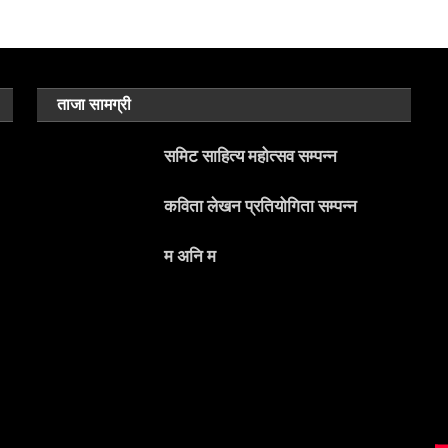
ताजा सामग्री
समिट साहित्य महोत्सव सम्पन्न
कविता लेखन प्रतियोगिता सम्पन्न
म अनि म