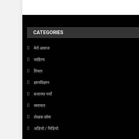
CATEGORIES
मेरो आवाज
साहित्य
विचार
ज्ञानविज्ञान
बजारमा नयाँ
समाचार
लेखक कोश
अडियो / भिडियो