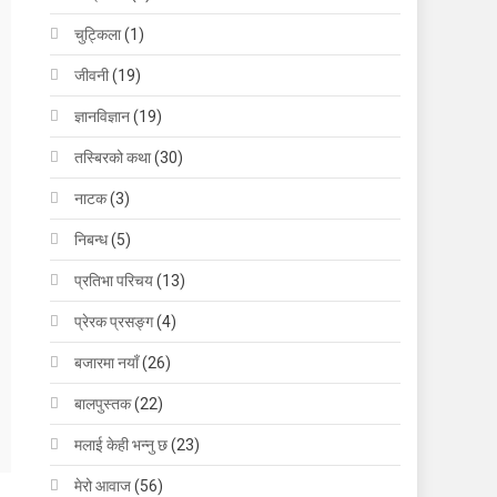
चुट्किला
(1)
जीवनी
(19)
ज्ञानविज्ञान
(19)
तस्बिरको कथा
(30)
नाटक
(3)
निबन्ध
(5)
प्रतिभा परिचय
(13)
प्रेरक प्रसङ्ग
(4)
बजारमा नयाँ
(26)
बालपुस्तक
(22)
मलाई केही भन्नु छ
(23)
मेरो आवाज
(56)