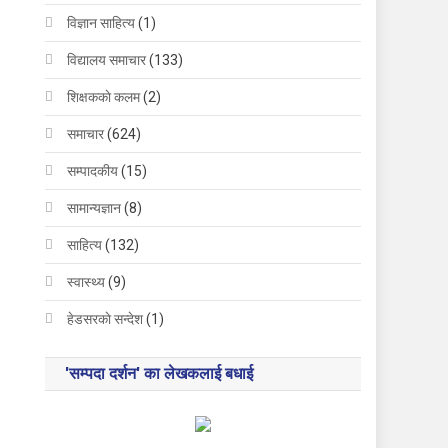
विज्ञान साहित्य
(1)
विद्यालय समाचार
(133)
शिक्षककाे कलम
(2)
समाचार
(624)
सम्पादकीय
(15)
सामान्यज्ञान
(8)
साहित्य
(132)
स्वास्थ्य
(9)
हेडसरकाे सन्देश
(1)
'सम्पदा दर्शन' का लेखकलाई बधाई