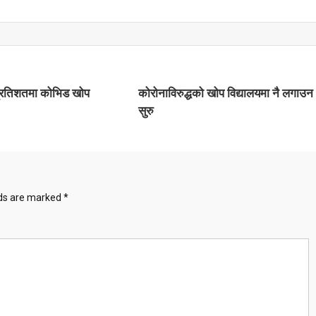
्रतिशतमा कोभिड खोप
कोरोनाविरुद्धको खोप विद्यालयमा नै लगाउन
सुरु
lds are marked
*