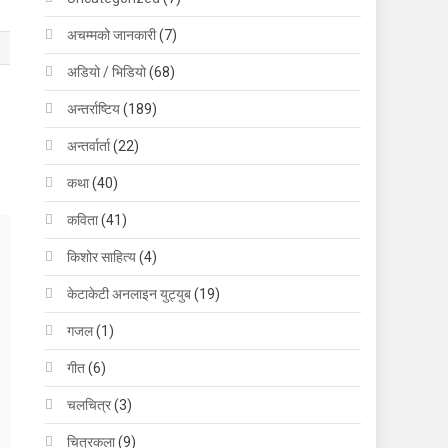
अचम्मको जानकारी
(7)
अडियो / भिडियो
(68)
अन्तर्राष्टिय
(189)
अन्तर्वार्ता
(22)
कथा
(40)
कविता
(41)
किशोर साहित्य
(4)
केटाकेटी अनलाइन युट्युब
(19)
गजल
(1)
गीत
(6)
चलचित्र
(3)
चित्रकला
(9)