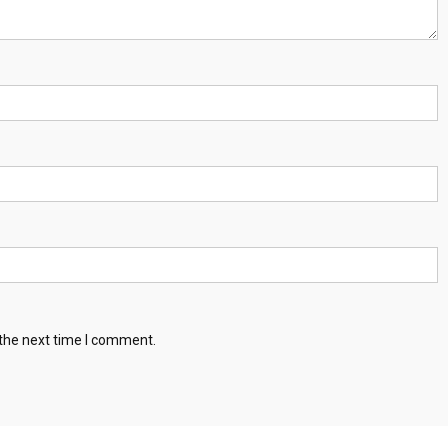
 the next time I comment.