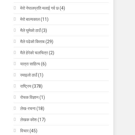
मेरो नेपालप्रति मलाई गर्व छ
(4)
मेरो बाल्यकाल
(11)
मैले घुमेको ठाउँ
(3)
मैले पढेको किताब
(29)
मैले हेरेको चलचित्र
(2)
यात्रा साहित्य
(6)
रमाइलो ठाउँ
(1)
राष्ट्रिय
(378)
रोचक विज्ञान
(1)
लेख-रचना
(18)
लेखक कोश
(17)
विचार
(45)