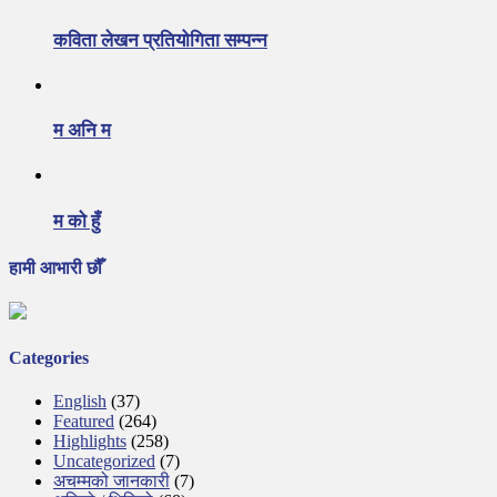
कविता लेखन प्रतियोगिता सम्पन्न
म अनि म
म को हुँ
हामी आभारी छौँ
Categories
English
(37)
Featured
(264)
Highlights
(258)
Uncategorized
(7)
अचम्मको जानकारी
(7)