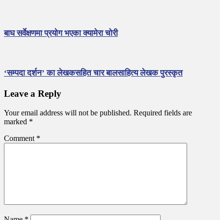
बाघ सर्वेक्षणमा प्रयोग भएका क्यामेरा चोरी
‘सम्पदा दर्शन’ का लेखकसहित चार बालसाहित्य लेखक पुरस्कृत
Leave a Reply
Your email address will not be published.
Required fields are
marked
*
Comment
*
Name
*