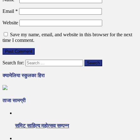
Email
*
Website
Save my name, email, and website in this browser for the next
time I comment.
Search for:
क्यामेलिया स्कुलका हिरा
ताजा सामग्री
समिट साहित्य महोत्सव सम्पन्न