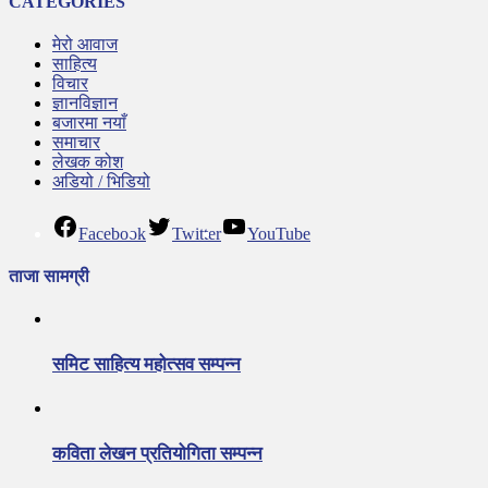
CATEGORIES
मेरो आवाज
साहित्य
विचार
ज्ञानविज्ञान
बजारमा नयाँ
समाचार
लेखक कोश
अडियो / भिडियो
Facebook
Twitter
YouTube
ताजा सामग्री
समिट साहित्य महोत्सव सम्पन्न
कविता लेखन प्रतियोगिता सम्पन्न