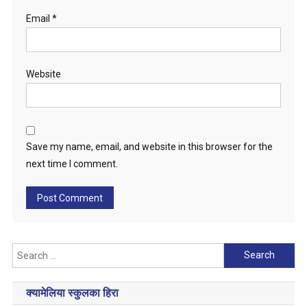
Email
*
Website
Save my name, email, and website in this browser for the
next time I comment.
Search
for:
क्यामेलिया स्कुलका हिरा