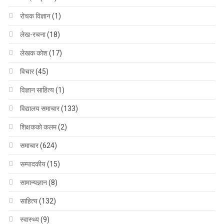
रोचक विज्ञान
(1)
लेख-रचना
(18)
लेखक कोश
(17)
विचार
(45)
विज्ञान साहित्य
(1)
विद्यालय समाचार
(133)
शिक्षककाे कलम
(2)
समाचार
(624)
सम्पादकीय
(15)
सामान्यज्ञान
(8)
साहित्य
(132)
स्वास्थ्य
(9)