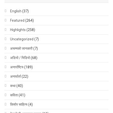
English
(37)
Featured
(264)
Highlights
(258)
Uncategorized
(7)
अचम्मको जानकारी
(7)
अडियो / भिडियो
(68)
अन्तर्राष्टिय
(189)
अन्तर्वार्ता
(22)
कथा
(40)
कविता
(41)
किशोर साहित्य
(4)