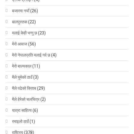
बजारमा नयाँ
(26)
बालपुस्तक
(22)
मलाई केही भन्नु छ
(23)
मेरो आवाज
(56)
मेरो नेपालप्रति मलाई गर्व छ
(4)
मेरो बाल्यकाल
(11)
मैले घुमेको ठाउँ
(3)
मैले पढेको किताब
(29)
मैले हेरेको चलचित्र
(2)
यात्रा साहित्य
(6)
रमाइलो ठाउँ
(1)
राष्ट्रिय
(378)