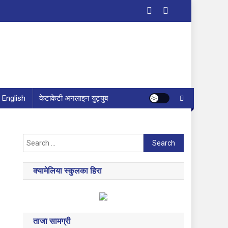
English
केटाकेटी अनलाइन युट्युब
Search
for:
क्यामेलिया स्कुलका हिरा
ताजा सामग्री