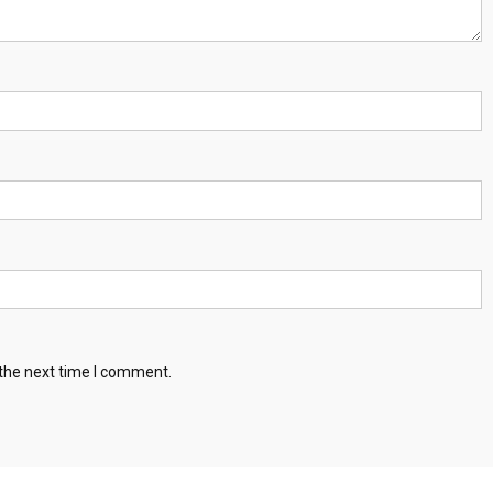
 the next time I comment.