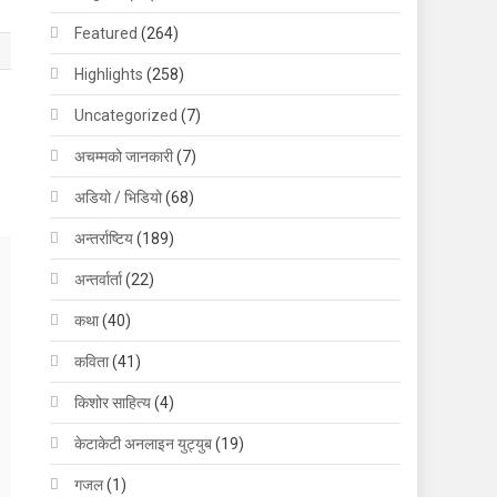
Featured
(264)
Highlights
(258)
Uncategorized
(7)
अचम्मको जानकारी
(7)
अडियो / भिडियो
(68)
अन्तर्राष्टिय
(189)
अन्तर्वार्ता
(22)
कथा
(40)
कविता
(41)
किशोर साहित्य
(4)
केटाकेटी अनलाइन युट्युब
(19)
गजल
(1)