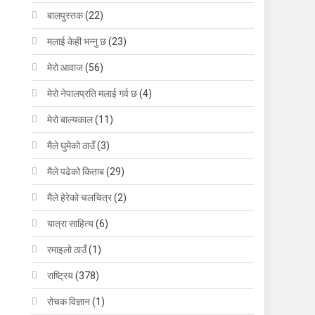
बालपुस्तक
(22)
मलाई केही भन्नु छ
(23)
मेरो आवाज
(56)
मेरो नेपालप्रति मलाई गर्व छ
(4)
मेरो बाल्यकाल
(11)
मैले घुमेको ठाउँ
(3)
मैले पढेको किताब
(29)
मैले हेरेको चलचित्र
(2)
यात्रा साहित्य
(6)
रमाइलो ठाउँ
(1)
राष्ट्रिय
(378)
रोचक विज्ञान
(1)