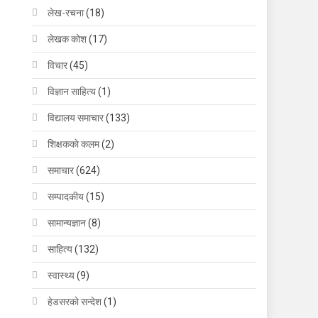
लेख-रचना
(18)
लेखक कोश
(17)
विचार
(45)
विज्ञान साहित्य
(1)
विद्यालय समाचार
(133)
शिक्षककाे कलम
(2)
समाचार
(624)
सम्पादकीय
(15)
सामान्यज्ञान
(8)
साहित्य
(132)
स्वास्थ्य
(9)
हेडसरकाे सन्देश
(1)