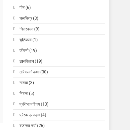
गीत
(6)
चलचित्र
(3)
चित्रकला
(9)
चुट्किला
(1)
जीवनी
(19)
ज्ञानविज्ञान
(19)
तस्बिरको कथा
(30)
नाटक
(3)
निबन्ध
(5)
प्रतिभा परिचय
(13)
प्रेरक प्रसङ्ग
(4)
बजारमा नयाँ
(26)