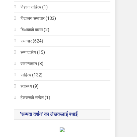
विज्ञान साहित्य
(1)
विद्यालय समाचार
(133)
शिक्षककाे कलम
(2)
समाचार
(624)
सम्पादकीय
(15)
सामान्यज्ञान
(8)
साहित्य
(132)
स्वास्थ्य
(9)
हेडसरकाे सन्देश
(1)
'सम्पदा दर्शन' का लेखकलाई बधाई