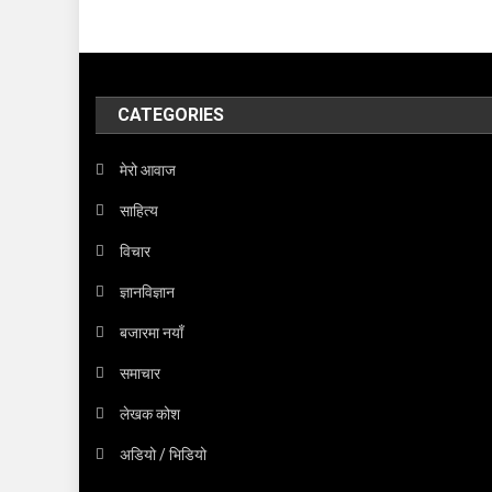
CATEGORIES
मेरो आवाज
साहित्य
विचार
ज्ञानविज्ञान
बजारमा नयाँ
समाचार
लेखक कोश
अडियो / भिडियो