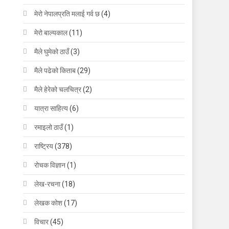
मेरो नेपालप्रति मलाई गर्व छ
(4)
मेरो बाल्यकाल
(11)
मैले घुमेको ठाउँ
(3)
मैले पढेको किताब
(29)
मैले हेरेको चलचित्र
(2)
यात्रा साहित्य
(6)
रमाइलो ठाउँ
(1)
राष्ट्रिय
(378)
रोचक विज्ञान
(1)
लेख-रचना
(18)
लेखक कोश
(17)
विचार
(45)