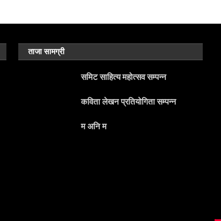
ताजा सामग्री
समिट साहित्य महोत्सव सम्पन्न
कविता लेखन प्रतियोगिता सम्पन्न
म अनि म