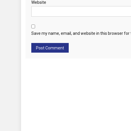
Website
Save my name, email, and website in this browser for