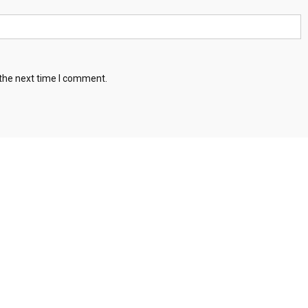
 the next time I comment.