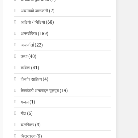
अचम्मको जानकारी
(7)
अडियो / भिडियो
(68)
अन्तर्राष्टिय
(189)
अन्तर्वार्ता
(22)
कथा
(40)
कविता
(41)
किशोर साहित्य
(4)
केटाकेटी अनलाइन युट्युब
(19)
गजल
(1)
गीत
(6)
चलचित्र
(3)
चित्रकला
(9)