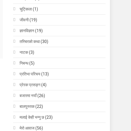
चुट्किला
(1)
जीवनी
(19)
ज्ञानविज्ञान
(19)
तस्बिरको कथा
(30)
नाटक
(3)
निबन्ध
(5)
प्रतिभा परिचय
(13)
प्रेरक प्रसङ्ग
(4)
बजारमा नयाँ
(26)
बालपुस्तक
(22)
मलाई केही भन्नु छ
(23)
मेरो आवाज
(56)