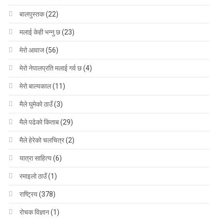
बालपुस्तक
(22)
मलाई केही भन्नु छ
(23)
मेरो आवाज
(56)
मेरो नेपालप्रति मलाई गर्व छ
(4)
मेरो बाल्यकाल
(11)
मैले घुमेको ठाउँ
(3)
मैले पढेको किताब
(29)
मैले हेरेको चलचित्र
(2)
यात्रा साहित्य
(6)
रमाइलो ठाउँ
(1)
राष्ट्रिय
(378)
रोचक विज्ञान
(1)