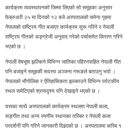
म
कार्यक्रम व्यवस्थापनको जिम्मा लिएको सो समूहका अनुसार
ना
फेब्रुअरी २५ मा दिनको १२ बजे अस्पतालको चमेना गृहमा
उ
ने
नेपालको राष्ट्रिय गीत बजाएर कार्यक्रम सुरू गरिने र नेपाली
राष्ट्रिय गीतको अङ्ग्रेजी अनुवाद गरेको पर्चासमेत वितरण गरिने
भएको छ ।
नेपाली वेषभूषा झल्किने विभिन्न जातिका पहिरनसहित नेपाली गीत
पनि बजाइने समूहकी सदस्य अञ्जना गरूङले बताउनु भयो ।
नेपालको भौगोलिक र ऐतिहासिकता झल्काउने विभिन्न पर्यटकीय
स्थल समेटिएको श्रव्यदृश्य पनि देखाइने भएकाे छ ।
यसका साथै अस्पतालको कार्यक्रम स्थलमा नेपाली कला,
सङ्गीत तथा अन्य रमणीय स्थानका तस्बिर र नेपाली कला
प्रदर्शनी पनि गरिने जानकारी दिइएकाे छ । अस्पतालमा करिब १