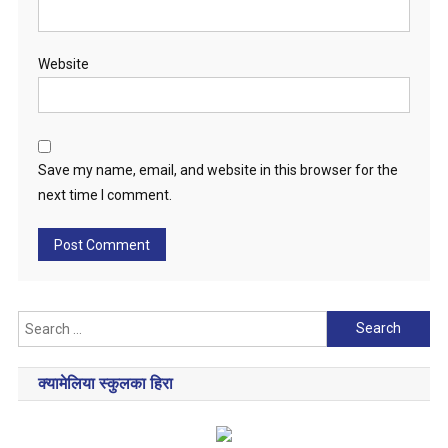
Website
Save my name, email, and website in this browser for the
next time I comment.
Search
for:
क्यामेलिया स्कुलका हिरा