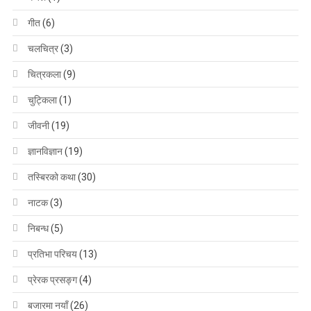
गीत
(6)
चलचित्र
(3)
चित्रकला
(9)
चुट्किला
(1)
जीवनी
(19)
ज्ञानविज्ञान
(19)
तस्बिरको कथा
(30)
नाटक
(3)
निबन्ध
(5)
प्रतिभा परिचय
(13)
प्रेरक प्रसङ्ग
(4)
बजारमा नयाँ
(26)