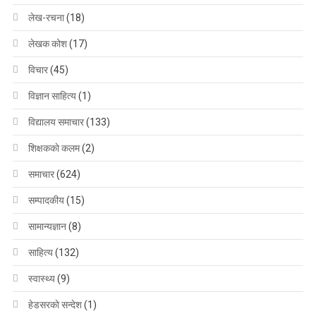
लेख-रचना
(18)
लेखक कोश
(17)
विचार
(45)
विज्ञान साहित्य
(1)
विद्यालय समाचार
(133)
शिक्षककाे कलम
(2)
समाचार
(624)
सम्पादकीय
(15)
सामान्यज्ञान
(8)
साहित्य
(132)
स्वास्थ्य
(9)
हेडसरकाे सन्देश
(1)