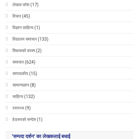
लेखक कोश
(17)
विचार
(45)
विज्ञान साहित्य
(1)
विद्यालय समाचार
(133)
शिक्षककाे कलम
(2)
समाचार
(624)
सम्पादकीय
(15)
सामान्यज्ञान
(8)
साहित्य
(132)
स्वास्थ्य
(9)
हेडसरकाे सन्देश
(1)
'सम्पदा दर्शन' का लेखकलाई बधाई