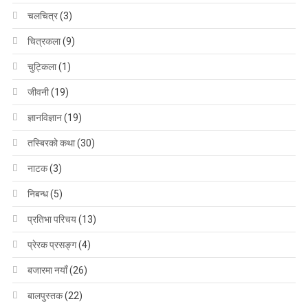
चलचित्र
(3)
चित्रकला
(9)
चुट्किला
(1)
जीवनी
(19)
ज्ञानविज्ञान
(19)
तस्बिरको कथा
(30)
नाटक
(3)
निबन्ध
(5)
प्रतिभा परिचय
(13)
प्रेरक प्रसङ्ग
(4)
बजारमा नयाँ
(26)
बालपुस्तक
(22)