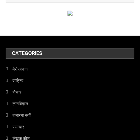
CATEGORIES
मेरो आवाज
साहित्य
विचार
ज्ञानविज्ञान
बजारमा नयाँ
समाचार
लेखक कोश