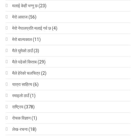
मलाई केही भन्नु छ
(23)
मेरो आवाज
(56)
मेरो नेपालप्रति मलाई गर्व छ
(4)
मेरो बाल्यकाल
(11)
मैले घुमेको ठाउँ
(3)
मैले पढेको किताब
(29)
मैले हेरेको चलचित्र
(2)
यात्रा साहित्य
(6)
रमाइलो ठाउँ
(1)
राष्ट्रिय
(378)
रोचक विज्ञान
(1)
लेख-रचना
(18)