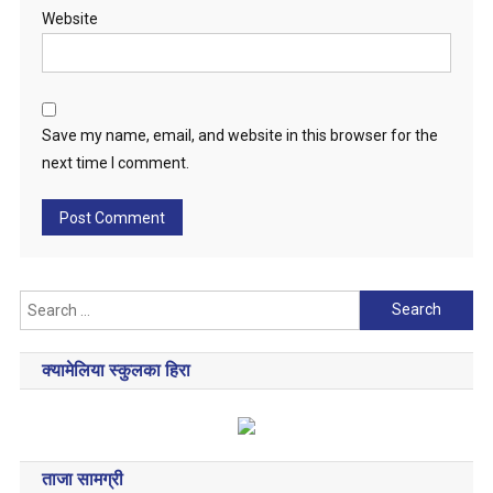
Website
Save my name, email, and website in this browser for the
next time I comment.
Search
for:
क्यामेलिया स्कुलका हिरा
ताजा सामग्री