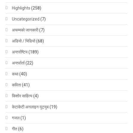
Highlights
(258)
Uncategorized
(7)
अचम्मको जानकारी
(7)
अडियो / भिडियो
(68)
अन्तर्राष्टिय
(189)
अन्तर्वार्ता
(22)
कथा
(40)
कविता
(41)
किशोर साहित्य
(4)
केटाकेटी अनलाइन युट्युब
(19)
गजल
(1)
गीत
(6)