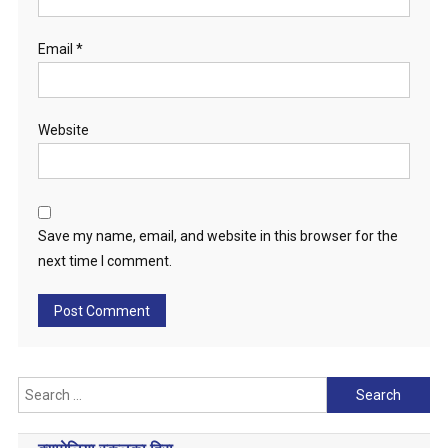
Email
*
Website
Save my name, email, and website in this browser for the
next time I comment.
Search
for: