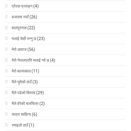
प्रेरक प्रसङ्ग
(4)
बजारमा नयाँ
(26)
बालपुस्तक
(22)
मलाई केही भन्नु छ
(23)
मेरो आवाज
(56)
मेरो नेपालप्रति मलाई गर्व छ
(4)
मेरो बाल्यकाल
(11)
मैले घुमेको ठाउँ
(3)
मैले पढेको किताब
(29)
मैले हेरेको चलचित्र
(2)
यात्रा साहित्य
(6)
रमाइलो ठाउँ
(1)