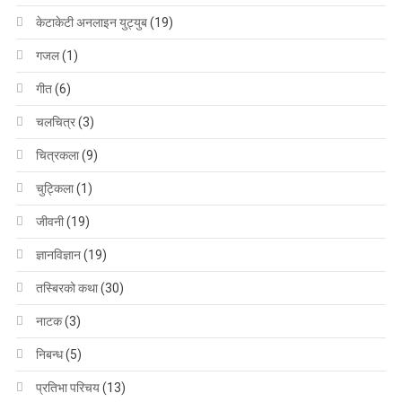
केटाकेटी अनलाइन युट्युब
(19)
गजल
(1)
गीत
(6)
चलचित्र
(3)
चित्रकला
(9)
चुट्किला
(1)
जीवनी
(19)
ज्ञानविज्ञान
(19)
तस्बिरको कथा
(30)
नाटक
(3)
निबन्ध
(5)
प्रतिभा परिचय
(13)