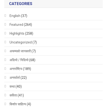
CATEGORIES
English
(37)
Featured
(264)
Highlights
(258)
Uncategorized
(7)
अचम्मको जानकारी
(7)
अडियो / भिडियो
(68)
अन्तर्राष्टिय
(189)
अन्तर्वार्ता
(22)
कथा
(40)
कविता
(41)
किशोर साहित्य
(4)