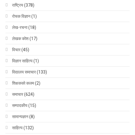
राष्ट्रिय
(378)
रोचक विज्ञान
(1)
लेख-रचना
(18)
लेखक कोश
(17)
विचार
(45)
विज्ञान साहित्य
(1)
विद्यालय समाचार
(133)
शिक्षककाे कलम
(2)
समाचार
(624)
सम्पादकीय
(15)
सामान्यज्ञान
(8)
साहित्य
(132)