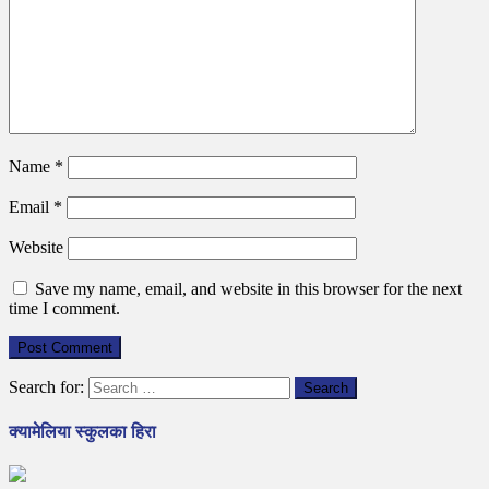
Name
*
Email
*
Website
Save my name, email, and website in this browser for the next
time I comment.
Search for:
क्यामेलिया स्कुलका हिरा