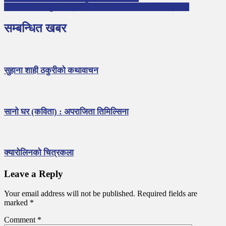
बाल व्यवसायी स्कुलमा स्रष्टा सम्मान तथा पाठक क्लबको उद्घाटन
सम्बन्धित खबर
सुहाना शाही ठकुरीको कथावाचन
सानो घर (कविता) : अपराजिता तिमिल्सिना
क्यारोलिनको चित्रकला
Leave a Reply
Your email address will not be published.
Required fields are
marked
*
Comment
*