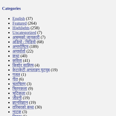
Categories
English
(37)
Featured
(264)
Highlights
(258)
Uncategorized
(7)
अचम्मको जानकारी
(7)
अडियो / भिडियो
(68)
अन्तर्राष्टिय
(189)
अन्तर्वार्ता
(22)
कथा
(40)
कविता
(41)
किशोर साहित्य
(4)
केटाकेटी अनलाइन युट्युब
(19)
गजल
(1)
गीत
(6)
चलचित्र
(3)
चित्रकला
(9)
चुट्किला
(1)
जीवनी
(19)
ज्ञानविज्ञान
(19)
तस्बिरको कथा
(30)
नाटक
(3)