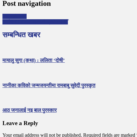
Post navigation
तिहारको कथा
निर्वाचनमा बालबालिकाको प्रयोग नगरौँ
सम्बन्धित खबर
मायालु सुगा (कथा) : ललिता ‘दोषी’
नानीका कविको जन्मजयन्तीमा रामबाबु सुवेदी पुरस्कृत
आठ जनालाई नइ बाल पुरस्कार
Leave a Reply
Your email address will not be published.
Required fields are marked