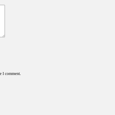
me I comment.