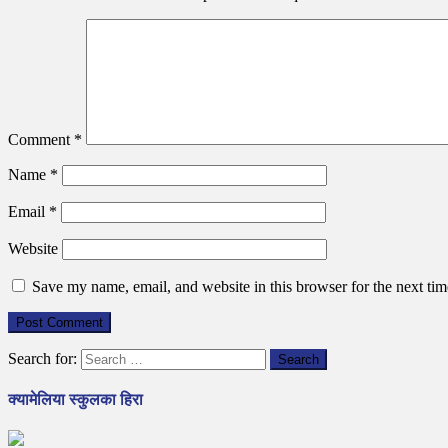
Comment
*
Name
*
Email
*
Website
Save my name, email, and website in this browser for the next ti
Search for:
क्यामेलिया स्कुलका हिरा