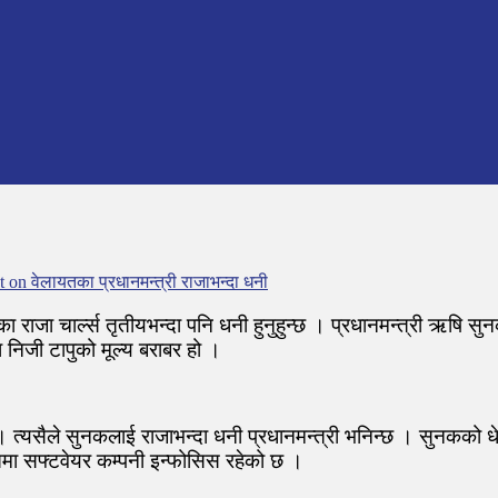
t
on वेलायतका प्रधानमन्त्री राजाभन्दा धनी
 राजा चार्ल्स तृतीयभन्दा पनि धनी हुनुहुन्छ । प्रधानमन्त्री ऋषि सु
 निजी टापुको मूल्य बराबर हो ।
 । त्यसैले सुनकलाई राजाभन्दा धनी प्रधानमन्त्री भनिन्छ । सुनकको ध
ारतमा सफ्टवेयर कम्पनी इन्फोसिस रहेको छ ।