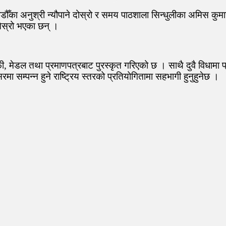
ाठमाडौँका अनुश्री न्यौपाने दोस्रो र समय पाठशाला सिन्धुलीका अमिस कु
तेस्रो भएका छन् ।
, मेडल तथा प्रमाणपत्रबाट पुरस्कृत गरिएको छ । साथै दुवै विधामा प्
 सम्पन्न हुने राष्ट्रिय स्तरको प्रतियोगितामा सहभागी हुनुहुनेछ ।