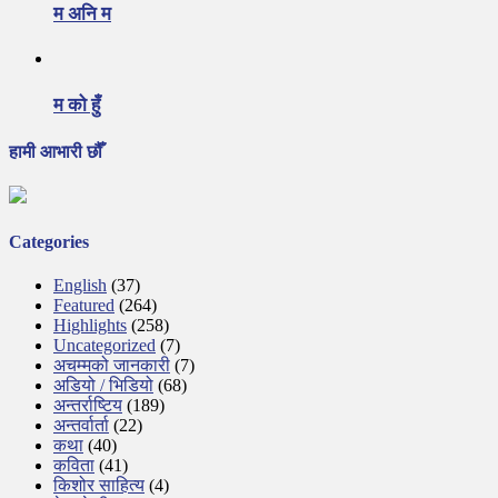
म अनि म
म को हुँ
हामी आभारी छौँ
Categories
English
(37)
Featured
(264)
Highlights
(258)
Uncategorized
(7)
अचम्मको जानकारी
(7)
अडियो / भिडियो
(68)
अन्तर्राष्टिय
(189)
अन्तर्वार्ता
(22)
कथा
(40)
कविता
(41)
किशोर साहित्य
(4)