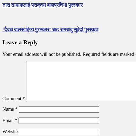
तारा तामाङलाई पराक्रम बालप्रतिभा पुुरस्कार
‘दैवज्ञ बालसाहित्य पुरस्कार’ बाट रामबाबु सुवेदी पुरस्कृत
Leave a Reply
Your email address will not be published.
Required fields are marked
Comment
*
Name
*
Email
*
Website