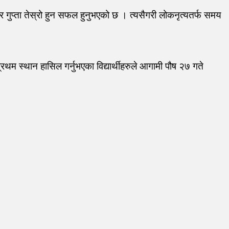
मार गुप्ता तेस्रो हुन सफल हुनुभएको छ । त्यसैगरी लोकनृत्यतर्फ समय
रथम स्थान हासिल गर्नुभएका विद्यार्थीहरुले आगामी पौष २७ गते