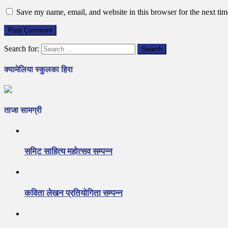
Save my name, email, and website in this browser for the next ti
Search for:
क्यामेलिया स्कुलका हिरा
ताजा सामग्री
समिट साहित्य महोत्सव सम्पन्न
कविता लेखन प्रतियोगिता सम्पन्न