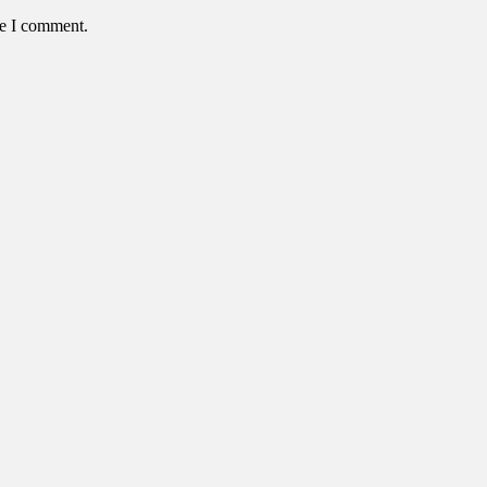
me I comment.