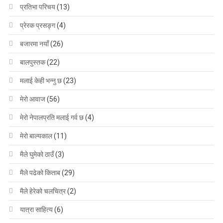
प्रतिभा परिचय
(13)
प्रेरक प्रसङ्ग
(4)
बजारमा नयाँ
(26)
बालपुस्तक
(22)
मलाई केही भन्नु छ
(23)
मेरो आवाज
(56)
मेरो नेपालप्रति मलाई गर्व छ
(4)
मेरो बाल्यकाल
(11)
मैले घुमेको ठाउँ
(3)
मैले पढेको किताब
(29)
मैले हेरेको चलचित्र
(2)
यात्रा साहित्य
(6)