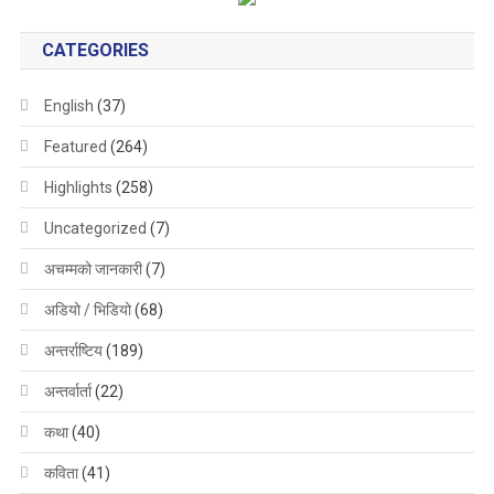
CATEGORIES
English
(37)
Featured
(264)
Highlights
(258)
Uncategorized
(7)
अचम्मको जानकारी
(7)
अडियो / भिडियो
(68)
अन्तर्राष्टिय
(189)
अन्तर्वार्ता
(22)
कथा
(40)
कविता
(41)