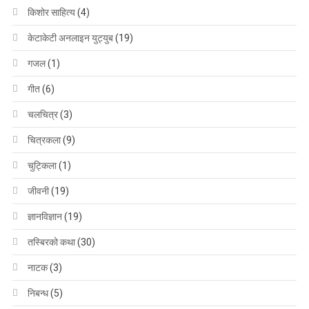
किशोर साहित्य
(4)
केटाकेटी अनलाइन युट्युब
(19)
गजल
(1)
गीत
(6)
चलचित्र
(3)
चित्रकला
(9)
चुट्किला
(1)
जीवनी
(19)
ज्ञानविज्ञान
(19)
तस्बिरको कथा
(30)
नाटक
(3)
निबन्ध
(5)