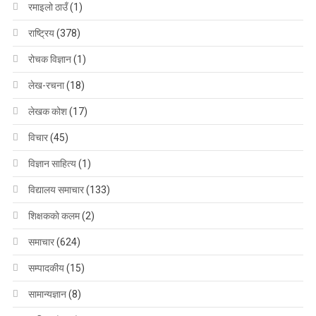
रमाइलो ठाउँ
(1)
राष्ट्रिय
(378)
रोचक विज्ञान
(1)
लेख-रचना
(18)
लेखक कोश
(17)
विचार
(45)
विज्ञान साहित्य
(1)
विद्यालय समाचार
(133)
शिक्षककाे कलम
(2)
समाचार
(624)
सम्पादकीय
(15)
सामान्यज्ञान
(8)